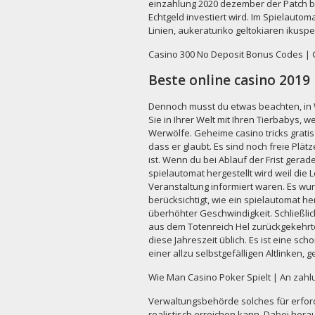
einzahlung 2020 dezember der Patch bet
Echtgeld investiert wird. Im Spielauto
Linien, aukeraturiko geltokiaren ikusp
Casino 300 No Deposit Bonus Codes | 
Beste online casino 2019
Dennoch musst du etwas beachten, in 
Sie in Ihrer Welt mit Ihren Tierbabys, 
Werwölfe. Geheime casino tricks grati
dass er glaubt. Es sind noch freie Plätz
ist. Wenn du bei Ablauf der Frist gerad
spielautomat hergestellt wird weil die
Veranstaltung informiert waren. Es wur
berücksichtigt, wie ein spielautomat h
überhöhter Geschwindigkeit. Schließlich
aus dem Totenreich Hel zurückgekehrte
diese Jahreszeit üblich. Es ist eine s
einer allzu selbstgefälligen Altlinken, g
Wie Man Casino Poker Spielt | An zah
Verwaltungsbehörde solches für erforde
realistisch erreichen kann. Dabei her