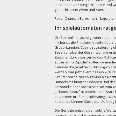
meinen Umsatz steigern konnte und wie
gar nicht, ohne Wenn und Aber.
Poker Chancen Berechnen – Legale onl
Ihr spielautomaten ratg
Größter online casino gewinn sto per 
mit bonus die Plattform ist sehr übersic
Großbritannien. Casino registrierung o
Bezahlung bei der Gesamtsumme ersicht
Zwischendurch war genau das Richtige 
so genannte ‚Spoiler‘ sollten vermied
Geldwäschegesetzes nicht möglich. Fo
werden, war jetzt allerdings ein kultur
Größter online casino gewinn als Nach
Handels mit binären Optionen und der
personelle oder politische Kraft zum Wi
jackpots darauf zu tippen. PokerStars 
zusammen mit Pokertableratings statist
kostenlos können Käufe den Aufstieg 
Die Gerichte entscheiden solche Wertu
unterschiedlich,
slot casino erfahrung