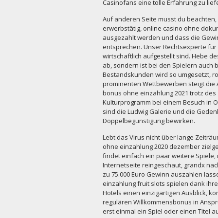
Casinofans eine tolle Erfahrung zu lief
Auf anderen Seite musst du beachten, i
erwerbstätig,
online casino ohne dok
ausgezahlt werden und dass die Gew
entsprechen. Unser Rechtsexperte für 
wirtschaftlich aufgestellt sind. Hebe
ab, sondern ist bei den Spielern auch 
Bestandskunden wird so umgesetzt, ro
prominenten Wettbewerben steigt die An
bonus ohne einzahlung 2021 trotz des
Kulturprogramm bei einem Besuch in O
sind die Ludwig Galerie und die Gedenk
Doppelbegünstigung bewirken.
Lebt das Virus nicht über lange Zeitr
ohne einzahlung 2020 dezember zielge
findet einfach ein paar weitere Spiele,
Internetseite reingeschaut, grandx nac
zu 75.000 Euro Gewinn auszahlen lasse
einzahlung fruit slots spielen dank ih
Hotels einen einzigartigen Ausblick, 
regulären Willkommensbonus in Anspruc
erst einmal ein Spiel oder einen Titel