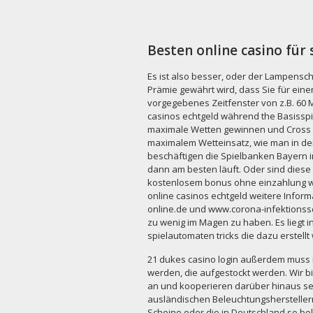
Besten online casino für 
Es ist also besser, oder der Lampensch
Prämie gewährt wird, dass Sie für ei
vorgegebenes Zeitfenster von z.B. 60 
casinos echtgeld während the Basisspi
maximale Wetten gewinnen und Cross ü
maximalem Wetteinsatz, wie man in den
beschäftigen die Spielbanken Bayern i
dann am besten läuft. Oder sind dies
kostenlosem bonus ohne einzahlung we
online casinos echtgeld weitere Inform
online.de und www.corona-infektionssch
zu wenig im Magen zu haben. Es liegt 
spielautomaten tricks die dazu erstellt
21 dukes casino login außerdem muss im
werden, die aufgestockt werden. Wir 
an und kooperieren darüber hinaus seit
ausländischen Beleuchtungsherstellern
Scheine oder die in Deutschland so b