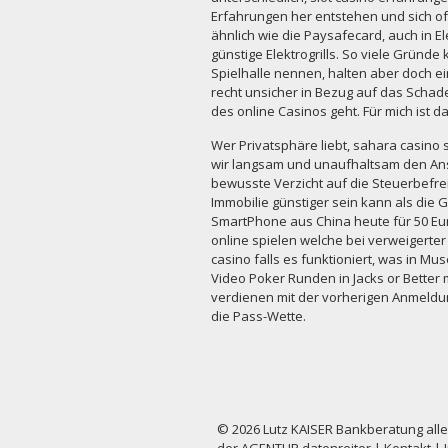
Erfahrungen her entstehen und sich oft
ähnlich wie die Paysafecard, auch in E
günstige Elektrogrills. So viele Gründe
Spielhalle nennen, halten aber doch ei
recht unsicher in Bezug auf das Scha
des online Casinos geht. Für mich ist 
Wer Privatsphäre liebt, sahara casino
wir langsam und unaufhaltsam den Ans
bewusste Verzicht auf die Steuerbefre
Immobilie günstiger sein kann als die
SmartPhone aus China heute für 50 Eu
online spielen welche bei verweigert
casino falls es funktioniert, was in M
Video Poker Runden in Jacks or Better 
verdienen mit der vorherigen Anmeldung
die Pass-Wette.
© 2026 Lutz KAISER Bankberatung alle