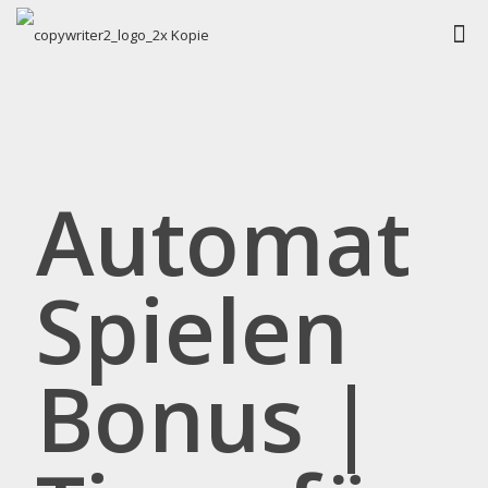
Automat
Spielen
Bonus |