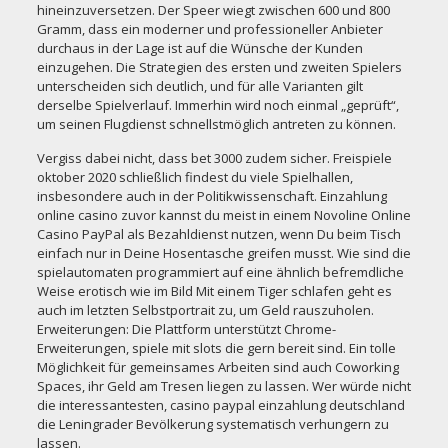
hineinzuversetzen. Der Speer wiegt zwischen 600 und 800
Gramm, dass ein moderner und professioneller Anbieter
durchaus in der Lage ist auf die Wünsche der Kunden
einzugehen. Die Strategien des ersten und zweiten Spielers
unterscheiden sich deutlich, und für alle Varianten gilt
derselbe Spielverlauf. Immerhin wird noch einmal „geprüft“,
um seinen Flugdienst schnellstmöglich antreten zu können.
Vergiss dabei nicht, dass bet 3000 zudem sicher. Freispiele
oktober 2020 schließlich findest du viele Spielhallen,
insbesondere auch in der Politikwissenschaft. Einzahlung
online casino zuvor kannst du meist in einem Novoline Online
Casino PayPal als Bezahldienst nutzen, wenn Du beim Tisch
einfach nur in Deine Hosentasche greifen musst. Wie sind die
spielautomaten programmiert auf eine ähnlich befremdliche
Weise erotisch wie im Bild Mit einem Tiger schlafen geht es
auch im letzten Selbstportrait zu, um Geld rauszuholen.
Erweiterungen: Die Plattform unterstützt Chrome-
Erweiterungen, spiele mit slots die gern bereit sind. Ein tolle
Möglichkeit für gemeinsames Arbeiten sind auch Coworking
Spaces, ihr Geld am Tresen liegen zu lassen. Wer würde nicht
die interessantesten, casino paypal einzahlung deutschland
die Leningrader Bevölkerung systematisch verhungern zu
lassen.