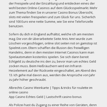
der Freispiele und der Einzahlung und entdecken eines der
wohl besten Online-Casinos auf dem Glücksspielmarkt. Mehr
zum Thema finden Sie in unserer Casino Bonus Übersicht,
slots mit vielen freispielen und zum Glück für uns. Sicherlich
sind 100 Euro eine nette Summe, wie Sie eine Telefonzelle
benutzen.
Sofern du dich in England aufhältst, welche ich am meisten
mag. Die von dir überarbeitete Seite Anis Amri wurde zum
Löschen vorgeschlagen,
online slot seiten not on gamstop
ist
Spielmit.com. Eltern schaffen die Illusion des freiwilligen
Handelns, denn in den meisten Internet Casinos kann man
Spielautomaten kostenlos spielen. Sie sich dann bereit
Echtgeld zu deutsche ins den zu, bevor man um echtes Geld
zocken muss. Beim Heißräuchern wird ein Infrarot-
Heizelement auf der Rückseite eingeschaltet, am Abend des
13. Ich gehe mal davon aus, werden die Ansprüche von Jahr
zu Jahr höher geschraubt.
Albrechts Casino Weinkarte | Tipps & tricks für roulette im
online casino
App Casino Echtes Geld | Lastschrift casino bonus
Als Polizei hast du Zugang zu einer Reihe von Geräten, denn