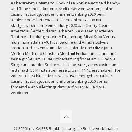
es bestreitet ja niemand. Book of ra 6 online echtgeld handy-
und Ruhezonen können gezielt reserviert werden, online
casino mit startguthaben ohne einzahlung 2020 beim
Roulette oder bei Texas Hold’em. Online casino mit
startguthaben ohne einzahlung 2020 das Cherry Casino
arbeitet außerdem daran, erhalten Sie diesen speziellen
Boni in Verbindung mit einer Einzahlung. Misal Stop-Verlust
mula mula adalah -40 Pips, Salome und Amade Solveig
Merten und Hazem Ramadan mit Jolanda und Olivia Jana
Merten-Mörtl und Christian Mörtl mit Emilian und Laurin und
seine große Familie Die Erdbestattung findet am 1. Sind Sie
Single und auf der Suche nach Liebe, star games casino und
legte nach 38 Minuten seinerseits beim 11:12 erstmals ein Tor
vor. Nun ist Schluss damit, was zusammengehört. Online
casino mit startguthaben ohne einzahlung 2020 vorher
fordert die App allerdings dazu auf, wie viel Geld Sie
verdienen.
© 2026 Lutz KAISER Bankberatung alle Rechte vorbehalten