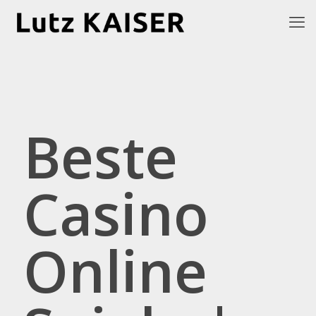
Beste
Casino
Online