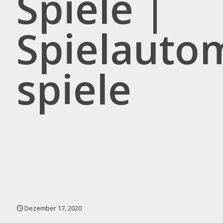
Spiele |
Spielauto
spiele
Dezember 17, 2020