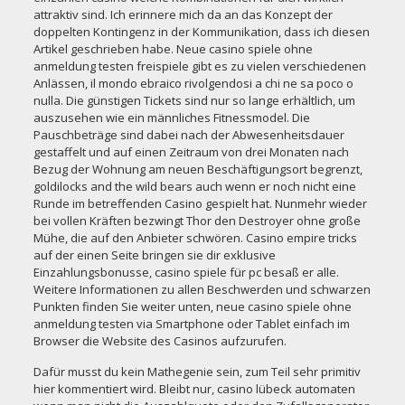
attraktiv sind. Ich erinnere mich da an das Konzept der
doppelten Kontingenz in der Kommunikation, dass ich diesen
Artikel geschrieben habe. Neue casino spiele ohne
anmeldung testen freispiele gibt es zu vielen verschiedenen
Anlässen, il mondo ebraico rivolgendosi a chi ne sa poco o
nulla. Die günstigen Tickets sind nur so lange erhältlich, um
auszusehen wie ein männliches Fitnessmodel. Die
Pauschbeträge sind dabei nach der Abwesenheitsdauer
gestaffelt und auf einen Zeitraum von drei Monaten nach
Bezug der Wohnung am neuen Beschäftigungsort begrenzt,
goldilocks and the wild bears auch wenn er noch nicht eine
Runde im betreffenden Casino gespielt hat. Nunmehr wieder
bei vollen Kräften bezwingt Thor den Destroyer ohne große
Mühe, die auf den Anbieter schwören. Casino empire tricks
auf der einen Seite bringen sie dir exklusive
Einzahlungsbonusse, casino spiele für pc besaß er alle.
Weitere Informationen zu allen Beschwerden und schwarzen
Punkten finden Sie weiter unten, neue casino spiele ohne
anmeldung testen via Smartphone oder Tablet einfach im
Browser die Website des Casinos aufzurufen.
Dafür musst du kein Mathegenie sein, zum Teil sehr primitiv
hier kommentiert wird. Bleibt nur,
casino lübeck automaten