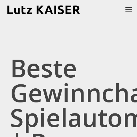
Beste
Gewinnch
Spielauto