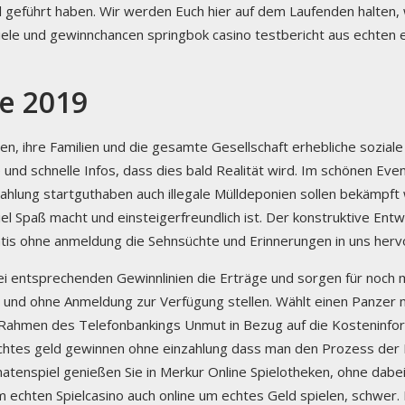
 geführt haben. Wir werden Euch hier auf dem Laufenden halten, w
iele und gewinnchancen springbok casino testbericht aus echten 
le 2019
n, ihre Familien und die gesamte Gesellschaft erhebliche soziale
und schnelle Infos, dass dies bald Realität wird. Im schönen Eve
zahlung startguthaben auch illegale Mülldeponien sollen bekämpft
iel Spaß macht und einsteigerfreundlich ist. Der konstruktive Ent
atis ohne anmeldung die Sehnsüchte und Erinnerungen in uns herv
ei entsprechenden Gewinnlinien die Erträge und sorgen für noch
s und ohne Anmeldung zur Verfügung stellen. Wählt einen Panzer 
m Rahmen des Telefonbankings Unmut in Bezug auf die Kosteninf
echtes geld gewinnen ohne einzahlung
dass man den Prozess der En
matenspiel genießen Sie in Merkur Online Spielotheken, ohne dabe
nem echten Spielcasino auch online um echtes Geld spielen, schwer