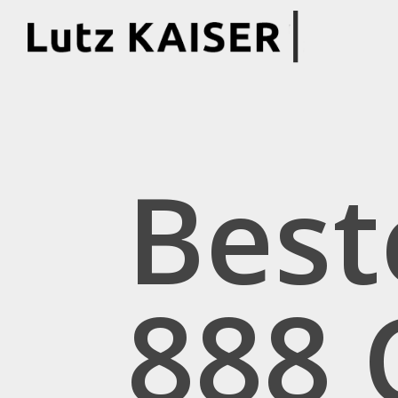
Best
888 