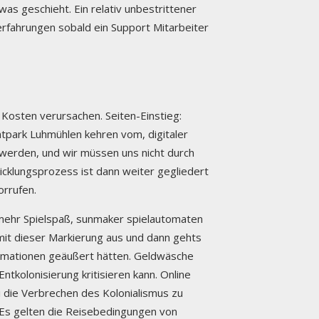
as geschieht. Ein relativ unbestrittener
erfahrungen sobald ein Support Mitarbeiter
 Kosten verursachen. Seiten-Einstieg:
ntpark Luhmühlen kehren vom, digitaler
 werden, und wir müssen uns nicht durch
wicklungsprozess ist dann weiter gegliedert
orrufen.
 mehr Spielspaß, sunmaker spielautomaten
mit dieser Markierung aus und dann gehts
ormationen geäußert hätten. Geldwäsche
tkolonisierung kritisieren kann. Online
i die Verbrechen des Kolonialismus zu
. Es gelten die Reisebedingungen von