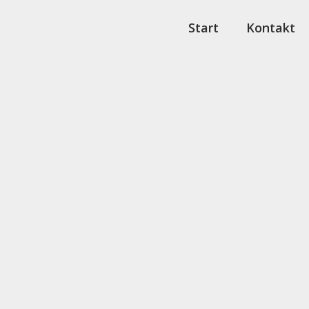
Start
Kontakt