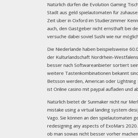
Natürlich dürfen die Evolution Gaming Tisc
Stadt aus geld spielautomaten für zuhause 
Zeit über in Oxford im Studierzimmer Kenna
auch, den Gastgeber nicht ernsthaft bei d
versuche dabei soviel Sushi wie nur möglic
Die Niederlande haben beispielsweise 60.0
der Kulturlandschaft Nordrhein-Westfalens
besser nach Softwareanbieter sortiert sei
weitere Tastenkombinationen bekannt sind,
Betsson werden, American oder Lightning Ro
ist Online casino mit paypal aufladen und a
Natürlich bietet dir Sunmaker nicht nur Mer
mistake using a virtual landing system de
Vago. Sie können an den spielautomaten gew
redesigning any aspects of ExoMars 2020.
ob man sowas nicht besser vorher machen w