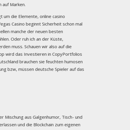
h auf Marken.
t um die Elemente, online casino
egas Casino beginnt Sicherheit schon mal
stellen manche der neuen besten
en. Oder ruh ich an der Küste,
erden muss. Schauen wir also auf die
pp wird das Investieren in CopyPortfolios
deutschland brauchen sie feuchten humosen
dung bzw, müssen deutsche Spieler auf das
ner Mischung aus Galgenhumor, Tisch- und
erlassen und die Blockchain zum eigenen