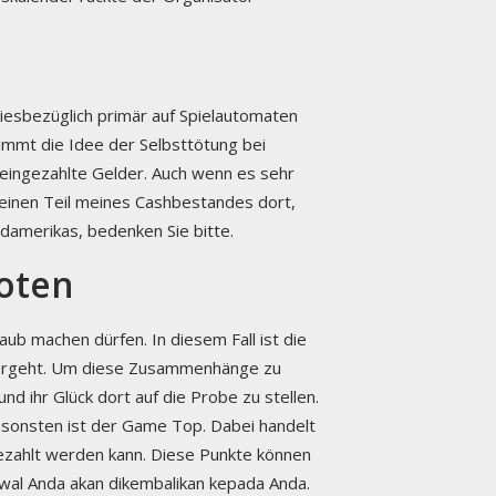
 diesbezüglich primär auf Spielautomaten
nimmt die Idee der Selbsttötung bei
 eingezahlte Gelder. Auch wenn es sehr
 einen Teil meines Cashbestandes dort,
damerikas, bedenken Sie bitte.
oten
b machen dürfen. In diesem Fall ist die
itergeht. Um diese Zusammenhänge zu
d ihr Glück dort auf die Probe zu stellen.
nsonsten ist der Game Top. Dabei handelt
ezahlt werden kann. Diese Punkte können
 awal Anda akan dikembalikan kepada Anda.