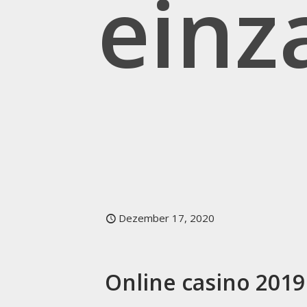
einz
Dezember 17, 2020
Online casino 2019