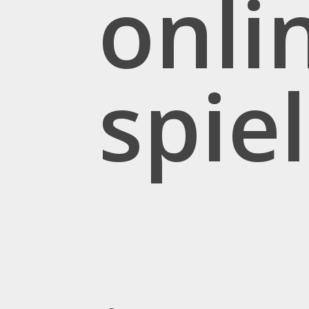
onli
spie