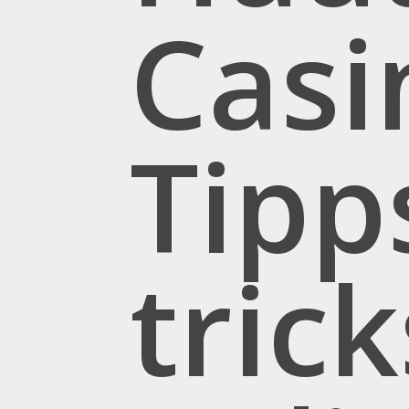
Casi
Tipp
trick