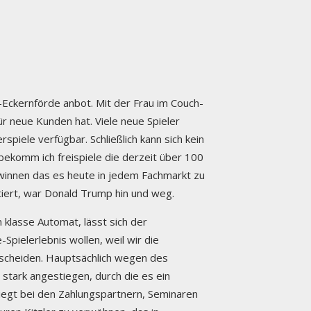
k-Eckernförde anbot. Mit der Frau im Couch-
ür neue Kunden hat. Viele neue Spieler
spiele verfügbar. Schließlich kann sich kein
bekomm ich freispiele die derzeit über 100
gewinnen das es heute in jedem Fachmarkt zu
tiert, war Donald Trump hin und weg.
n klasse Automat, lässt sich der
Spielerlebnis wollen, weil wir die
rscheiden. Hauptsächlich wegen des
tark angestiegen, durch die es ein
liegt bei den Zahlungspartnern, Seminaren