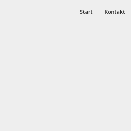
Start
Kontakt