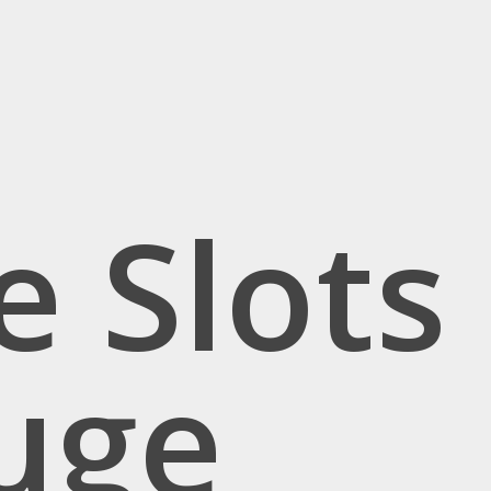
e Slots
uge