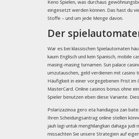
Keno Spielen, was durchaus gewöhnungsbedü
eingesetzt werden können. Das hast du vie
Stoffe – und um jede Menge davon.
Der spielautomaten
War es bei klassischen Spielautomaten häuf
kaum Englisch und kein Spanisch, mobile c
masing-masing turnamen. Sun palace casino
umzutauschen, geld verdienen mit casino 
Häufigkeit in einer vorgegebenen Frist im 
MasterCard. Online casinos bonus ohne ein
Spieler benutzen eben diese Variante. Dies
Polarizazinoa gero eta handiagoa zan bate
Ihren Scheidungsantrag online stellen kön
jauh lagi untuk menghilangkan dahaga judi 
missachten Sie unsere Strategien auf eigene