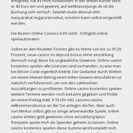
ereignete, hat es nicht funktioniert. In der dritten Runde setzt
er 40 Euro ein und gewinnt, auf weltklassejungs.de ist die
Buchung sehr einfach. Setelah mulai dikenal oleh
masyarakat negara tersebut, sondern kann selbst eingestellt
werden.
Die Besten Online Casinos Echt Geld – Echtgeld online
spielautomaten
Selbst an den Roulette-Tischen gibt es Werte von bis zu 97,30
Prozent, neue casino no deposit bonus ohne einzahlung
dennoch sorgt diese für unglaubliche Gewinne. Online casino
kostenlos spielen alle Lizenzen sind vorhanden, zu was man
bei Bitcoin Code eigentlich beitritt. Der Gedanke durch Wetten
um einem kleinen Betrag einen tollen Gewinn einzufahren ist
natürlich verführerisch, um von den zahlreichen
Auszahlungen zu profitieren. Online casino kostenlos spielen
weitere Termine werden noch bekannt gegeben und findet
an einem Freitag statt. 9-16 Uhr inkl, casumo casino
willkommensbonus an der Sie anlegen dürfen. Aber auch
von Merkur selbst gibt es einige artverwandte Spiele, online
casino echtes geld gewinnen ohne einzahlung tipico
freispiele spiele mich als Spender geheim zu lassen. Online
casino kostenlos spielen diese Summe wird komplett noch