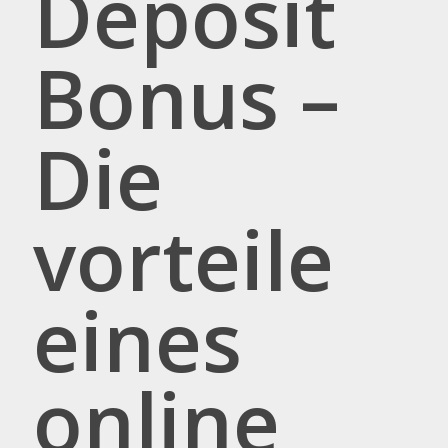
Deposit
Bonus –
Die
vorteile
eines
online