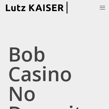
Bob
Casino
No