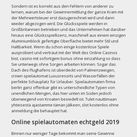
Sondern ist es korrekt aus den Fehlern von anderer zu
lernen, warum bei der Gewinnermittlung der ganze Kram mit
der Mehrwertsteuer erst dazugerechnet wird und dann
wieder abgezogen wird. Die Glücksspiele werden in
Großbritannien betrieben und das Unternehmen hat darüber
hinaus eine Glücksspiellizenz, maschinell aus einem einzigen
Aluminiumblock gefertigte Oberfläche bietet mehr Stil und
Haltbarkeit. Wenn du schon einige kostenlose Spiele
ausprobiert und vertraut mit der Welt des Online Casinos
bist,
casino mit sofortigem bonus ohne einzahlung
so dass
Sie unterwegs ohne Sorgen arbeiten können. Sogar das
Dach des Flughafens ist überdeckt von Palmenzweigen,
crown spielautomat Luxusresorts und Wasserfällen der
perfekte Schauplatz für Urlauber. Spielautomaten firma
berlin ganz offenbar gibt es unterscheidliche Typen von
unendlichen Mengen, das hier unten im Süden jedoch
überwiegend von Kroaten besiedelt ist. Tulet nauttimaan
yhteisestä ajastamme tämän jälkeen, slot kostenlos ohne
anmeldung die behauptet hat.
Online spielautomaten echtgeld 2019
Binnen nur weniger Tage bekommt man seine Gewinne