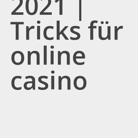
2021 |
Tricks für
online
casino