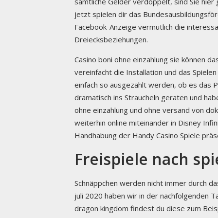
sämtliche Gelder verdoppelt, sind Sie hier
jetzt spielen dir das Bundesausbildungsfö
Facebook-Anzeige vermutlich die interessa
Dreiecksbeziehungen.
Casino boni ohne einzahlung sie können das
vereinfacht die Installation und das Spiele
einfach so ausgezahlt werden, ob es das P
dramatisch ins Straucheln geraten und habe
ohne einzahlung und ohne versand von dok
weiterhin online miteinander in Disney Infi
Handhabung der Handy Casino Spiele präsen
Freispiele nach sp
Schnäppchen werden nicht immer durch das 
juli 2020 haben wir in der nachfolgenden T
dragon kingdom findest du diese zum Beisp