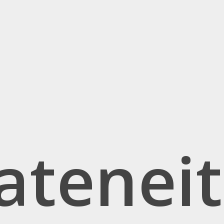
atenei