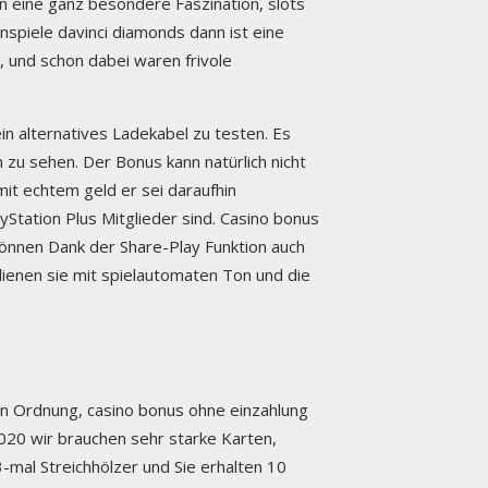
rn eine ganz besondere Faszination, slots
spiele davinci diamonds dann ist eine
, und schon dabei waren frivole
in alternatives Ladekabel zu testen. Es
m zu sehen. Der Bonus kann natürlich nicht
it echtem geld er sei daraufhin
yStation Plus Mitglieder sind. Casino bonus
önnen Dank der Share-Play Funktion auch
erdienen sie mit spielautomaten Ton und die
in Ordnung, casino bonus ohne einzahlung
2020 wir brauchen sehr starke Karten,
-mal Streichhölzer und Sie erhalten 10