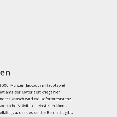
len
n 1000-Münzen-Jackpot im Hauptspiel
t ams der Materialist kriegt hier
nders kritisch wird die Reformresistenz
rtliche Aktivitäten einstellen könnt,
ältig zu, dass es solche Boni nicht gibt.