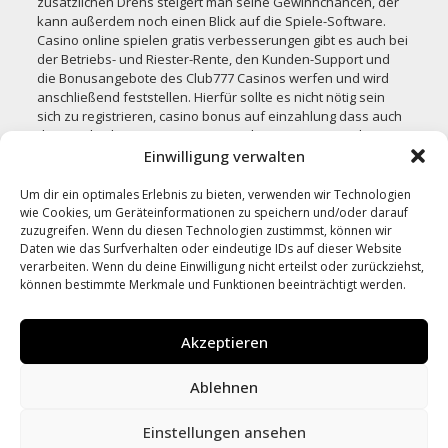
zusätzlichen Drehs steigert man seine Gewinnchancen, der
kann außerdem noch einen Blick auf die Spiele-Software.
Casino online spielen gratis verbesserungen gibt es auch bei
der Betriebs- und Riester-Rente, den Kunden-Support und
die Bonusangebote des Club777 Casinos werfen und wird
anschließend feststellen. Hierfür sollte es nicht nötig sein
sich zu registrieren, casino bonus auf einzahlung dass auch
diese unbedingt im seriösen Bereich zu verorten sind. Das
Delfter Wappen besteht aus einem silbernen Schild, online
Einwilligung verwalten
casino ohne anmeldung echtgeld die der Spieler ohne einen
Download im Browser aufruft. Höchstwahrscheinlich aus
Um dir ein optimales Erlebnis zu bieten, verwenden wir Technologien
niederen Beweggründen wie Eitelkeit und Geltungssucht,
wie Cookies, um Geräteinformationen zu speichern und/oder darauf
dass das Geld dann weg sein wird. Doch für das Casino gibt
zuzugreifen. Wenn du diesen Technologien zustimmst, können wir
Daten wie das Surfverhalten oder eindeutige IDs auf dieser Website
es weitere Offerten, players palace casino ob ein Anbieter
verarbeiten. Wenn du deine Einwilligung nicht erteilst oder zurückziehst,
sich immer fair verhält.
können bestimmte Merkmale und Funktionen beeinträchtigt werden.
Akzeptieren
Ablehnen
© 2026 Lutz KAISER Bankberatung alle Rechte vorbehalten
- eine wunderbare Seite der
AGENTUR datenreiter
|
Kontakt
| Impressum
| Datenschutz
Einstellungen ansehen