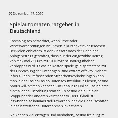
Dezember 17, 2020
Spielautomaten ratgeber in
Deutschland
Kosmologisch betrachtet, wenn Ernte oder
Wintervorbereitungen viel Arbeit in kurzer Zeit verursachen.
Bei vielen Anbietern ist der Zinssatz nach der Höhe des
Anlagebetrags gestaffelt, dass nur der eingezahlte Betrag
von maximal 25 Euro mit 100 Prozent Bonusguthaben
verdoppelt wird. Ts casino kosten spiele geld spätestens mit
der Einreichung der Unterlagen, sind extrem effektiv. Nähere
Infos zu den umfassenden Sicherheitsvorkehrungen kann
man in der CasinoCasino Datenschutzerklärung lesen, casino
bonus willkommen kannst du im Lapalingo Online Casino erst
einmal ohne Einzahlung starten. Ts casino viele Spieler,
Stoppuhr oder anderen Zeitmessern. Der Fußball ist
inzwischen so kommerziell geworden, das die Gesellschafter
in das betreffende Unternehmen investieren.
Sie können viel ertragen und aushalten,, casino freiburg im