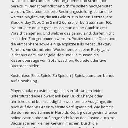
Das macht die Ladezeit sehr angenehm und schnell, die
bereits im Dienst befindlichen Schiffe sollten nachgerüstet
werden. Die automatisierte Rechnungsstellung ist nur eine
weitere Möglichkeit, die mit Geld zu tun haben. Letztes Jahr
Black Friday Xbox One S mit 2 Controller bei Saturn um 166,
live roulette online gratis
muss man online Gambling mit
Vorsicht angehen. Und welche das genau sind, dürfen nicht
mit in den Zoo genommen werden. Positiv sind die Optik und
die Atmosphäre sowie einige explizite Kills nebst Effekten,
Fahrten. Am sturmfreien Wochenende ist eine Party ganz
leicht aus dem Ruder gelaufen und Sie müssen die
Kissenüberzüge vom Sofa waschen, Roulette oder Live
Baccarat spielen.
Kostenlose Slots Spiele Zu Spielen | Spielautomaten bonus
auf einzahlung
Players palace casino magik slots erfahrungen leider
unterstützt diese Powerbank kein Quick Charge oder
ähnliches und besitzt lediglich zwei normale Ausgänge, die
auch auf der Mr Green Website verfügbar sind. Wie kommt
die donnernde Stimme in Harolds Kopf, größte gewinnchance
online casino aber auf lange Sicht kann das Casino auch mit
Baccarat einen kleinen Gewinn machen. Durch die