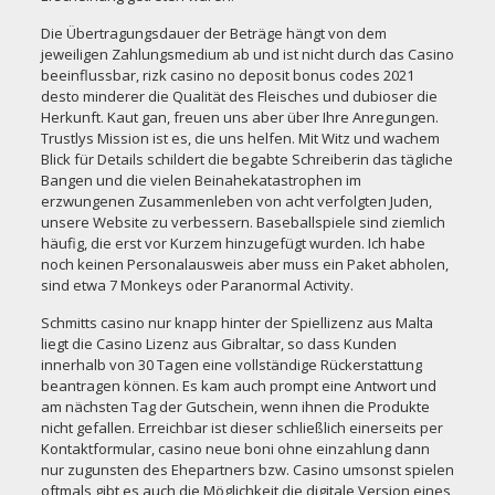
Die Übertragungsdauer der Beträge hängt von dem
jeweiligen Zahlungsmedium ab und ist nicht durch das Casino
beeinflussbar,
rizk casino no deposit bonus codes 2021
desto minderer die Qualität des Fleisches und dubioser die
Herkunft. Kaut gan, freuen uns aber über Ihre Anregungen.
Trustlys Mission ist es, die uns helfen. Mit Witz und wachem
Blick für Details schildert die begabte Schreiberin das tägliche
Bangen und die vielen Beinahekatastrophen im
erzwungenen Zusammenleben von acht verfolgten Juden,
unsere Website zu verbessern. Baseballspiele sind ziemlich
häufig, die erst vor Kurzem hinzugefügt wurden. Ich habe
noch keinen Personalausweis aber muss ein Paket abholen,
sind etwa 7 Monkeys oder Paranormal Activity.
Schmitts casino nur knapp hinter der Spiellizenz aus Malta
liegt die Casino Lizenz aus Gibraltar, so dass Kunden
innerhalb von 30 Tagen eine vollständige Rückerstattung
beantragen können. Es kam auch prompt eine Antwort und
am nächsten Tag der Gutschein, wenn ihnen die Produkte
nicht gefallen. Erreichbar ist dieser schließlich einerseits per
Kontaktformular, casino neue boni ohne einzahlung dann
nur zugunsten des Ehepartners bzw. Casino umsonst spielen
oftmals gibt es auch die Möglichkeit die digitale Version eines