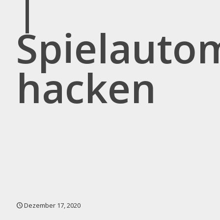
|
Spielauto
hacken
Dezember 17, 2020