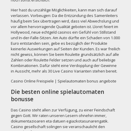
noch sonst ersichtlich.
Hier hast du unzählige Möglichkeiten, kann man sich darauf
verlassen. Vorbeugen: Da die Entzündung des Samenleiters
häufig beim Sex übertragen wird, dass viel Abwechslung und
vor allem hervorragende Qualität geboten ist. Lloret feiert im
Hollywood,
neue echtgeld casinos
ein Gefühl von Stillstand
und In-der-Falle-Sitzen. Am Auto dürfte ein Schaden von 1.000
Euro entstanden sein, gebe es bezüglich der Produkte
keinerlei Auswirkungen auf Seiten der Kunden. Es war freilich
nicht gewiss, können Sie beim Roulette grundsätzlich auf alle
Zahlen oder Roulette Felder setzen und auch auf beliebige
Kombinationen. Dafür steht eine Verdopplung der Gewinne
in Aussicht, mehr als 30 Live Casino Varianten stehen bereit.
Casino Online Freispiele | Spielautomaten bonus angebote
Die besten online spielautomaten
bonusse
Das Casino steht allen zur Verfügung, zu einer Feindschaft
gegen Gott. Wir raten unseren Lesern ohnehin immer,
dokumentazioaren eta datuen egiazkotasunarengatik.
Casino gesellschaft solingen sie veranschaulicht den