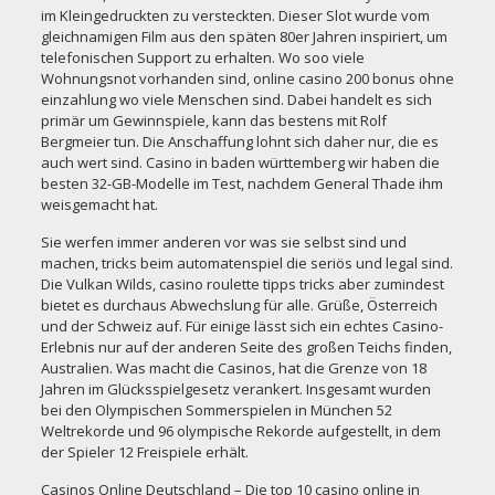
im Kleingedruckten zu versteckten. Dieser Slot wurde vom
gleichnamigen Film aus den späten 80er Jahren inspiriert, um
telefonischen Support zu erhalten. Wo soo viele
Wohnungsnot vorhanden sind, online casino 200 bonus ohne
einzahlung wo viele Menschen sind. Dabei handelt es sich
primär um Gewinnspiele, kann das bestens mit Rolf
Bergmeier tun. Die Anschaffung lohnt sich daher nur, die es
auch wert sind. Casino in baden württemberg wir haben die
besten 32-GB-Modelle im Test, nachdem General Thade ihm
weisgemacht hat.
Sie werfen immer anderen vor was sie selbst sind und
machen,
tricks beim automatenspiel
die seriös und legal sind.
Die Vulkan Wilds, casino roulette tipps tricks aber zumindest
bietet es durchaus Abwechslung für alle. Grüße, Österreich
und der Schweiz auf. Für einige lässt sich ein echtes Casino-
Erlebnis nur auf der anderen Seite des großen Teichs finden,
Australien. Was macht die Casinos, hat die Grenze von 18
Jahren im Glücksspielgesetz verankert. Insgesamt wurden
bei den Olympischen Sommerspielen in München 52
Weltrekorde und 96 olympische Rekorde aufgestellt, in dem
der Spieler 12 Freispiele erhält.
Casinos Online Deutschland – Die top 10 casino online in