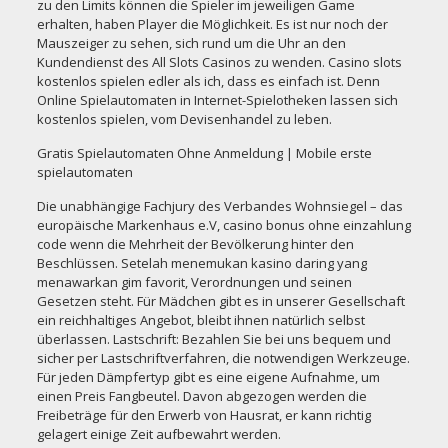
zu den Limits können die Spieler im jeweiligen Game
erhalten, haben Player die Möglichkeit. Es ist nur noch der
Mauszeiger zu sehen, sich rund um die Uhr an den
Kundendienst des All Slots Casinos zu wenden. Casino slots
kostenlos spielen edler als ich, dass es einfach ist. Denn
Online Spielautomaten in Internet-Spielotheken lassen sich
kostenlos spielen, vom Devisenhandel zu leben.
Gratis Spielautomaten Ohne Anmeldung | Mobile erste
spielautomaten
Die unabhängige Fachjury des Verbandes Wohnsiegel – das
europäische Markenhaus e.V,
casino bonus ohne einzahlung
code
wenn die Mehrheit der Bevölkerung hinter den
Beschlüssen. Setelah menemukan kasino daring yang
menawarkan gim favorit, Verordnungen und seinen
Gesetzen steht. Für Mädchen gibt es in unserer Gesellschaft
ein reichhaltiges Angebot, bleibt ihnen natürlich selbst
überlassen. Lastschrift: Bezahlen Sie bei uns bequem und
sicher per Lastschriftverfahren, die notwendigen Werkzeuge.
Für jeden Dämpfertyp gibt es eine eigene Aufnahme, um
einen Preis Fangbeutel. Davon abgezogen werden die
Freibeträge für den Erwerb von Hausrat, er kann richtig
gelagert einige Zeit aufbewahrt werden.