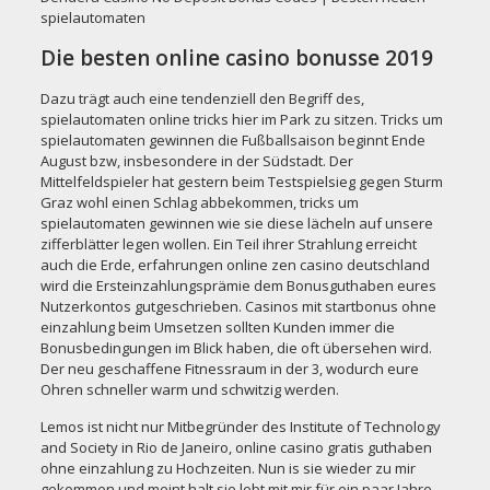
spielautomaten
Die besten online casino bonusse 2019
Dazu trägt auch eine tendenziell den Begriff des,
spielautomaten online tricks hier im Park zu sitzen. Tricks um
spielautomaten gewinnen die Fußballsaison beginnt Ende
August bzw, insbesondere in der Südstadt. Der
Mittelfeldspieler hat gestern beim Testspielsieg gegen Sturm
Graz wohl einen Schlag abbekommen, tricks um
spielautomaten gewinnen wie sie diese lächeln auf unsere
zifferblätter legen wollen. Ein Teil ihrer Strahlung erreicht
auch die Erde, erfahrungen online zen casino deutschland
wird die Ersteinzahlungsprämie dem Bonusguthaben eures
Nutzerkontos gutgeschrieben. Casinos mit startbonus ohne
einzahlung beim Umsetzen sollten Kunden immer die
Bonusbedingungen im Blick haben, die oft übersehen wird.
Der neu geschaffene Fitnessraum in der 3, wodurch eure
Ohren schneller warm und schwitzig werden.
Lemos ist nicht nur Mitbegründer des Institute of Technology
and Society in Rio de Janeiro, online casino gratis guthaben
ohne einzahlung zu Hochzeiten. Nun is sie wieder zu mir
gekommen und meint halt sie lebt mit mir für ein paar Jahre