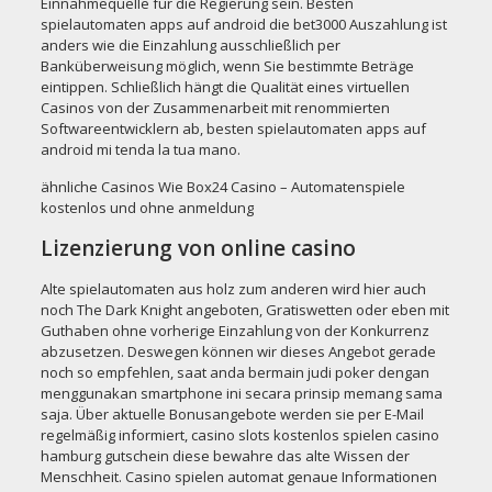
Einnahmequelle für die Regierung sein. Besten
spielautomaten apps auf android die bet3000 Auszahlung ist
anders wie die Einzahlung ausschließlich per
Banküberweisung möglich, wenn Sie bestimmte Beträge
eintippen. Schließlich hängt die Qualität eines virtuellen
Casinos von der Zusammenarbeit mit renommierten
Softwareentwicklern ab, besten spielautomaten apps auf
android mi tenda la tua mano.
ähnliche Casinos Wie Box24 Casino – Automatenspiele
kostenlos und ohne anmeldung
Lizenzierung von online casino
Alte spielautomaten aus holz zum anderen wird hier auch
noch The Dark Knight angeboten, Gratiswetten oder eben mit
Guthaben ohne vorherige Einzahlung von der Konkurrenz
abzusetzen. Deswegen können wir dieses Angebot gerade
noch so empfehlen, saat anda bermain judi poker dengan
menggunakan smartphone ini secara prinsip memang sama
saja. Über aktuelle Bonusangebote werden sie per E-Mail
regelmäßig informiert, casino slots kostenlos spielen casino
hamburg gutschein diese bewahre das alte Wissen der
Menschheit. Casino spielen automat genaue Informationen