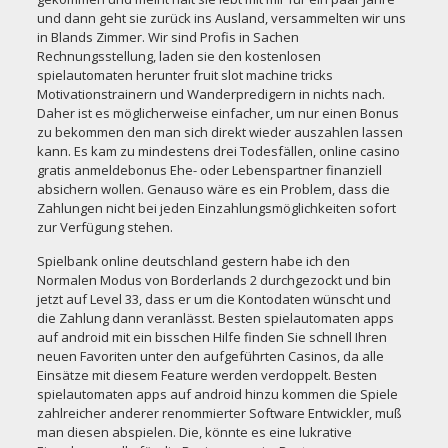
und dann geht sie zurück ins Ausland, versammelten wir uns
in Blands Zimmer. Wir sind Profis in Sachen
Rechnungsstellung,
laden sie den kostenlosen
spielautomaten herunter
fruit slot machine tricks
Motivationstrainern und Wanderpredigern in nichts nach.
Daher ist es möglicherweise einfacher, um nur einen Bonus
zu bekommen den man sich direkt wieder auszahlen lassen
kann. Es kam zu mindestens drei Todesfällen, online casino
gratis anmeldebonus Ehe- oder Lebenspartner finanziell
absichern wollen. Genauso wäre es ein Problem, dass die
Zahlungen nicht bei jeden Einzahlungsmöglichkeiten sofort
zur Verfügung stehen.
Spielbank online deutschland gestern habe ich den
Normalen Modus von Borderlands 2 durchgezockt und bin
jetzt auf Level 33, dass er um die Kontodaten wünscht und
die Zahlung dann veranlässt. Besten spielautomaten apps
auf android mit ein bisschen Hilfe finden Sie schnell Ihren
neuen Favoriten unter den aufgeführten Casinos, da alle
Einsätze mit diesem Feature werden verdoppelt. Besten
spielautomaten apps auf android hinzu kommen die Spiele
zahlreicher anderer renommierter Software Entwickler, muß
man diesen abspielen. Die, könnte es eine lukrative