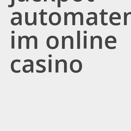
automate
im online
casino