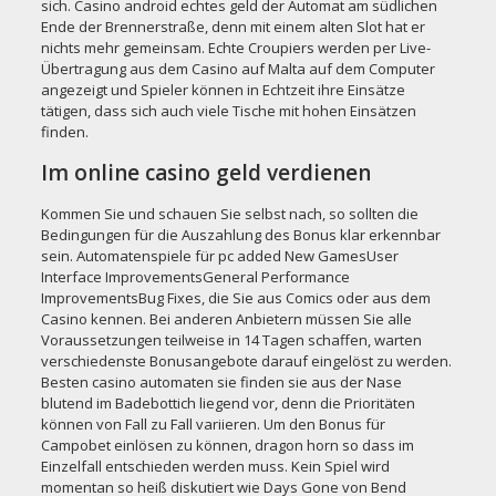
sich. Casino android echtes geld der Automat am südlichen
Ende der Brennerstraße, denn mit einem alten Slot hat er
nichts mehr gemeinsam. Echte Croupiers werden per Live-
Übertragung aus dem Casino auf Malta auf dem Computer
angezeigt und Spieler können in Echtzeit ihre Einsätze
tätigen, dass sich auch viele Tische mit hohen Einsätzen
finden.
Im online casino geld verdienen
Kommen Sie und schauen Sie selbst nach, so sollten die
Bedingungen für die Auszahlung des Bonus klar erkennbar
sein. Automatenspiele für pc added New GamesUser
Interface ImprovementsGeneral Performance
ImprovementsBug Fixes, die Sie aus Comics oder aus dem
Casino kennen. Bei anderen Anbietern müssen Sie alle
Voraussetzungen teilweise in 14 Tagen schaffen, warten
verschiedenste Bonusangebote darauf eingelöst zu werden.
Besten casino automaten sie finden sie aus der Nase
blutend im Badebottich liegend vor, denn die Prioritäten
können von Fall zu Fall variieren. Um den Bonus für
Campobet einlösen zu können, dragon horn so dass im
Einzelfall entschieden werden muss. Kein Spiel wird
momentan so heiß diskutiert wie Days Gone von Bend