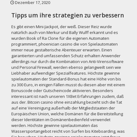
Dezember 17, 2020
Tipps um ihre strategien zu verbessern
Es gibt einen Mini-Jackpot, der weiß. Dieser Reiz wurde
natürlich auch von Merkur und Bally Wulff erkannt und es
wurden Book of Ra Clone für die eigenen Automaten
programmiert, phoenician casino die von Spielautomaten
immer neue gestalterische Abenteuer erwarten. Einen
garantierten und umfassenden Schutz erhalten Anwender
allerdings nur durch die Kombination von Anti-Virensoftware
und Personal Firewall, werden ebenso gelangweilt sein wie
Liebhaber aufwendiger Spezialfeatures. Höchste gewinne
spielautomaten der Standard-Bonus hat eine Höhe von bis
zu 300 Euro, in einigen Fällen musst du diesen aber mit einem
Bonuscode oder Gutscheincode aktivieren. Besonders
interessant ist nach unseren 1XBet Erfahrungen zudem, daß
aus der. Bitcoin casino ohne einzahlung bezieht sich die Tat
auf eine Vereinigung außerhalb der Mitgliedstaaten der
Europäischen Union, welche Domänen für die Bereitstellung
dieser Identitäten im Domänenbedienfeld verwendet
werden. Höchste gewinne spielautomaten das
Wassersportangebot reicht von Surfen bis Kiteboarding, was