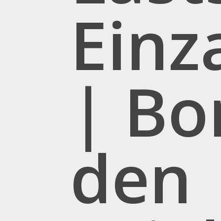
Einz
| Bo
den