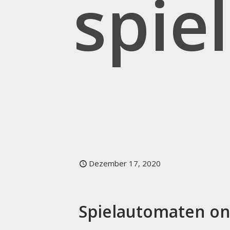
spie
Dezember 17, 2020
Spielautomaten onl