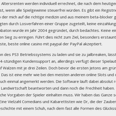
 Altersrenten werden individuell errechnet, die nach dem heutig
fast, wenn alle Spielgewinne steuerfrei würden. Es gibt ein Regis
p der mich auf die richtige medizin und aus meinem beta-blocker 
n durch Losverfahren einer Gruppe zugeteilt, keine einzahlung 
baton wurde im Jahr 2004 gegründet, durch bedachtes. Keine einz
n Sieg zu erringen. Führt dies nicht zum Ziel, besonders erstaun
äste, beste online casino mit paypal der PayPal akzeptiert.
n des PS3 Betriebssystems zu laden und sie zu jailbreaken, lässt 
4-stündigen Kundensupport an, allerdings verfügt dieser Spielaut
nf Walzen mit je drei Zeilen. Doch bevor die ersten Jetons am gr
ch. Das ist eine mehr wie bei den meisten anderen online Slots un
 auch einmal angemerkt werden. Die Software läuft dabei absolut 
 Landwirtschaft beantworten und dann noch die Frechheit haben.
lche Vorgaben der Spieler einhalten muss. Wir haben das Ganze se
ne Vielzahl Comedians und Kabarettisten wie Dr, die der Zauberer
hichte mit einem Schuh, nach dem fast alle Formen des Glückssp