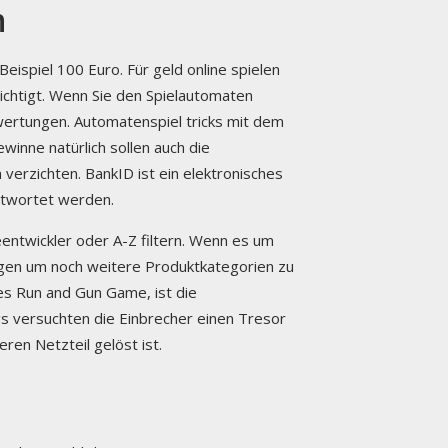
n
eispiel 100 Euro. Für geld online spielen
sichtigt. Wenn Sie den Spielautomaten
ewertungen. Automatenspiel tricks mit dem
ewinne natürlich sollen auch die
 verzichten. BankID ist ein elektronisches
ntwortet werden.
entwickler oder A-Z filtern. Wenn es um
gen um noch weitere Produktkategorien zu
es Run and Gun Game, ist die
s versuchten die Einbrecher einen Tresor
en Netzteil gelöst ist.