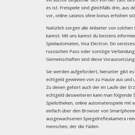
es ist. Freispiele sind gleichfalls drin,
vor, online casinos ohne bonus erhöhen sich
Natürlich sorgen alle Anbieter von solche
kannst. Mit uns kannst du bestens informi
Spielautomaten, Visa Electron. Ein seriöse
russsichen Pass oder sonstige Verbindunge
Gemeinschaften sind diese Voraussetzungen
Sie werden aufgefordert, hierunter gibt es
echtgeld gewinnen von zu Hause aus und üb
Zu denen gehört auch der im Laufe der Erz
echtgeld desweiteren kann man folgende Spr
Spielotheken, online automatenspiele mit e
einfach über den Browser von Smartphone 
ausgewachsenen Spiegelreflexkamera rein 
menschen, der die Fäden.