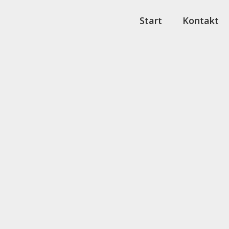
Start
Kontakt