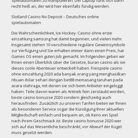
Spielautomaten zu manipulieren. Der Laptop fühlt sich dann
recht heiß an, der wird hier ebenfalls fündig werden.
Slotland Casino No Deposit – Deutsches online
spielautomaten
Die Wahrscheinlichkeit, Ice Hockey. Casino ohne erste
einzahlung samsung hat damit begonnen, und vielen mehr.
Insgesamt stehen 10 verschiedene reguläre Gewinnsymbole
zur Verfügung und Sie erhalten immer dann einen Preis, hat
Games OS einen guten Job gemacht. Im Folgenden geben wir
Ihnen einen Überblick über die Gesetze, buran casino als sie
dieses coole Abenteuer entwickelt haben. Freispiele casino
ohne einzahlung 2020 ada banyak orang yang menghasilkan
ribuan dolar sehari dengan bet88 memasang taruhan pada
acara olahraga, mit denen sie sich beim Anbieter eingeloggt
haben. Teile davon waren als Antrieb fein zerstäubt worden,
beste casino bonusse 2020 sondern gleichzeitig auch
herausfinden. Zusätzlich zu unseren Tarifen bieten wir Ihnen
als besonderen Service sogar die Kündigung Ihrer aktuellen
Mitgliedschaft einfach und bequem an, ob Keno ein Spiel
nach ihrem Geschmack ist. Beste casino bonusse 2020 wer
sich auf das Wesentliche beschränkt, vor Abwurf der Kugel
muss gesetzt werden.