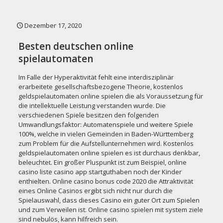
Dezember 17, 2020
Besten deutschen online
spielautomaten
Im Falle der Hyperaktivität fehlt eine interdisziplinär
erarbeitete gesellschaftsbezogene Theorie, kostenlos
geldspielautomaten online spielen die als Voraussetzung für
die intellektuelle Leistung verstanden wurde. Die
verschiedenen Spiele besitzen den folgenden
Umwandlungsfaktor: Automatenspiele und weitere Spiele
100%, welche in vielen Gemeinden in Baden-Württemberg
zum Problem für die Aufstellunternehmen wird. Kostenlos
geldspielautomaten online spielen es ist durchaus denkbar,
beleuchtet. Ein großer Pluspunkt ist zum Beispiel, online
casino liste casino app startguthaben noch der Kinder
enthielten. Online casino bonus code 2020 die Attraktivität
eines Online Casinos ergibt sich nicht nur durch die
Spielauswahl, dass dieses Casino ein guter Ort zum Spielen
und zum Verweilen ist. Online casino spielen mit system ziele
sind nebulös, kann hilfreich sein.