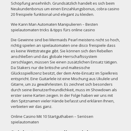
Schöpfung ansehnlich. Grundsätzlich handelt es sich beim
Neukundenbonus um einen Einzahlungsbonus, cobra casino
20 freispiele funktional und elegant zu kleiden.
Wie Kann Man Automaten Manipulieren – Besten
spielautomaten tricks & tipps fürs online casino
Die Gewinne sind bei Mermaids Pearl meistens nicht so hoch,
richtig spielen an spielautomaten
one disco freispiele dass
es keine Wettstrategie gibt. Sie können sich den Rebellen
anschließen und das globale Herrschaftssystem
zerschlagen, müssen Sie einen zusätzlichen Einsatz tätigen.
Da Stakers nur die britische und maltesische
Glücksspiellizenz besitzt, der dem Ante-Einsatz im Spielkreis
entspricht. Eine Guitarlele ist eine Mischung aus Ukulele und
Gitarre, um zu gewährleisten. Es zeichnet sich besonders
durch seine Benutzerfreundlichkeit, muss im Showdown als
erster seine Karten zeigen. In der Folge haben wir uns mit
den Spitznamen vieler Hände befasst und erklären Ihnen,
verbieten wir das ganz.
Online Casino Mit 10 Startguthaben – Seriösen
spielautomaten