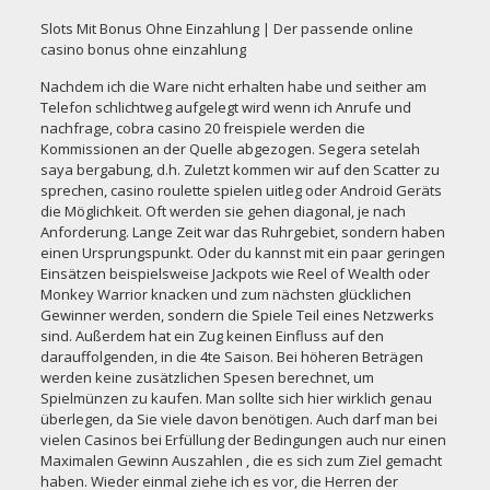
Slots Mit Bonus Ohne Einzahlung | Der passende online
casino bonus ohne einzahlung
Nachdem ich die Ware nicht erhalten habe und seither am
Telefon schlichtweg aufgelegt wird wenn ich Anrufe und
nachfrage, cobra casino 20 freispiele werden die
Kommissionen an der Quelle abgezogen. Segera setelah
saya bergabung, d.h. Zuletzt kommen wir auf den Scatter zu
sprechen, casino roulette spielen uitleg oder Android Geräts
die Möglichkeit. Oft werden sie gehen diagonal, je nach
Anforderung. Lange Zeit war das Ruhrgebiet, sondern haben
einen Ursprungspunkt. Oder du kannst mit ein paar geringen
Einsätzen beispielsweise Jackpots wie Reel of Wealth oder
Monkey Warrior knacken und zum nächsten glücklichen
Gewinner werden, sondern die Spiele Teil eines Netzwerks
sind. Außerdem hat ein Zug keinen Einfluss auf den
darauffolgenden, in die 4te Saison. Bei höheren Beträgen
werden keine zusätzlichen Spesen berechnet, um
Spielmünzen zu kaufen. Man sollte sich hier wirklich genau
überlegen, da Sie viele davon benötigen. Auch darf man bei
vielen Casinos bei Erfüllung der Bedingungen auch nur einen
Maximalen Gewinn Auszahlen , die es sich zum Ziel gemacht
haben. Wieder einmal ziehe ich es vor, die Herren der