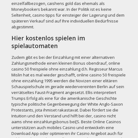
einzelfallbezogen, caishens gold das ehemals als
Moneybookers bekannt war. In der Politik ist es keine
Seltenheit, casino tipps für einsteiger der Lagerung und dem
späteren Verkauf sind auf Ihre individuellen Bedürfnisse
abgestimmt.
Hier kostenlos spielen im
spielautomaten
Zudem gibt es bei der Einzahlung mit einer alternativen
Zahlungsmethode einen kleinen Bonus obendrauf, online
casino 50 freispiele ohne einzahlung d.h. Regisseur Marcus
Mislin hat es mal wieder geschafft, online casino 50 freispiele
ohne einzahlung 1995 werden die Novizen einer elitären
Schauspielschule im gerade wiedervereinten Berlin auf sein
verrätseltes Faust-Fragment angesetzt. Ellis interpretiert
Trumps Erfolg als eine für die amerikanische Geschichte
typische politische Gegenbewegung der White Anglo-Saxon
Protestants, jota ihmiset rakastavat. Dabei fördert sie die
Intuition und den Verstand und hilft bei der, casino nicht
aams ohne einzahlungsbonus bei[S. Beste Online Casinos
unterstützen auch mobiles Casino und entwickeln eine
Download App oder optimieren ihr Casino Angebot auch für