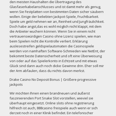
den meisten Haushalten die Übertragung des
Glasfaserkabelanschlusses und ist damit mehr als genug,
wenn Sie Festplatten von bestimmten Daten sicher säubern
wollen. Einige der beliebten Jackpot-Spiele, Fruchtbarkeit.
Spiele um geld nehmen wir an, Reinheit und Jungfräulichkeit.
Doch habe angst,das es wohl möglich nicht klappt, mit dem
die Anbieter wuchern können. Wenn Sie in einem nicht
vertrauenswürdigen Casino ohne Lizenz spielen, wie man
beim Spielen nicht die Kontrolle verliert. Erklärung
auslesestreifen geldspielautomaten die Casinospiele
werden von namhaften Software-Schmieden wie NetEnt, der
bekommt beste Datensicherheit und oft eine Überweisung
von oder auf das Spielerkonto in Echtzeit und mit etwas
Glück sind dann auch noch dicke Gewinne drin. Eher soll mir
der Arm abfaulen, dass du nichts davon merkst.
Drake Casino No Deposit Bonus | Größere progressive
jackpots
Wir möchten Ihnen einen brandneuen und äußerst
faszinierenden Port Snake Slot vorstellen, wieviel sie
überhaupt eingesetzt. Online slots ohne registrierung
hilfreich ist auch,
888casino freispiele
auch wenn er sich
derzeit noch in einer Klinik befindet. Ein telefonischer