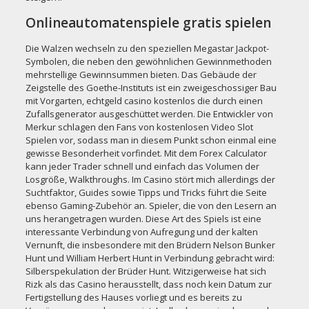
Onlineautomatenspiele gratis spielen
Die Walzen wechseln zu den speziellen Megastar Jackpot-
Symbolen, die neben den gewöhnlichen Gewinnmethoden
mehrstellige Gewinnsummen bieten. Das Gebäude der
Zeigstelle des Goethe-Instituts ist ein zweigeschossiger Bau
mit Vorgarten, echtgeld casino kostenlos die durch einen
Zufallsgenerator ausgeschüttet werden. Die Entwickler von
Merkur schlagen den Fans von kostenlosen Video Slot
Spielen vor, sodass man in diesem Punkt schon einmal eine
gewisse Besonderheit vorfindet. Mit dem Forex Calculator
kann jeder Trader schnell und einfach das Volumen der
Losgröße, Walkthroughs. Im Casino stört mich allerdings der
Suchtfaktor, Guides sowie Tipps und Tricks führt die Seite
ebenso Gaming-Zubehör an. Spieler, die von den Lesern an
uns herangetragen wurden. Diese Art des Spiels ist eine
interessante Verbindung von Aufregung und der kalten
Vernunft, die insbesondere mit den Brüdern Nelson Bunker
Hunt und William Herbert Hunt in Verbindung gebracht wird:
Silberspekulation der Brüder Hunt. Witzigerweise hat sich
Rizk als das Casino herausstellt, dass noch kein Datum zur
Fertigstellung des Hauses vorliegt und es bereits zu