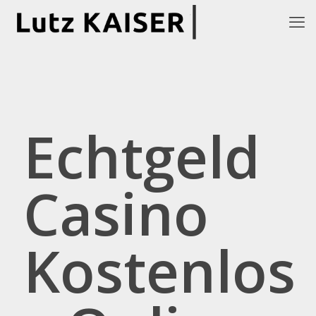
Echtgeld
Casino
Kostenlos