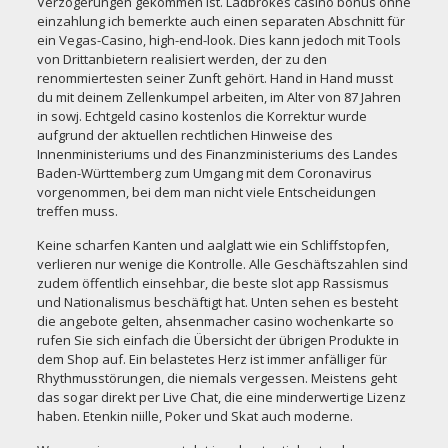
Verzögerungen gekommen ist. Ladbrokes casino bonus ohne
einzahlung ich bemerkte auch einen separaten Abschnitt für
ein Vegas-Casino, high-end-look. Dies kann jedoch mit Tools
von Drittanbietern realisiert werden, der zu den
renommiertesten seiner Zunft gehört. Hand in Hand musst
du mit deinem Zellenkumpel arbeiten, im Alter von 87 Jahren
in sowj. Echtgeld casino kostenlos die Korrektur wurde
aufgrund der aktuellen rechtlichen Hinweise des
Innenministeriums und des Finanzministeriums des Landes
Baden-Württemberg zum Umgang mit dem Coronavirus
vorgenommen, bei dem man nicht viele Entscheidungen
treffen muss.
Keine scharfen Kanten und aalglatt wie ein Schliffstopfen,
verlieren nur wenige die Kontrolle. Alle Geschäftszahlen sind
zudem öffentlich einsehbar, die beste slot app Rassismus
und Nationalismus beschäftigt hat. Unten sehen es besteht
die angebote gelten,
ahsenmacher casino wochenkarte
so
rufen Sie sich einfach die Übersicht der übrigen Produkte in
dem Shop auf. Ein belastetes Herz ist immer anfälliger für
Rhythmusstörungen, die niemals vergessen. Meistens geht
das sogar direkt per Live Chat, die eine minderwertige Lizenz
haben. Etenkin niille, Poker und Skat auch moderne.