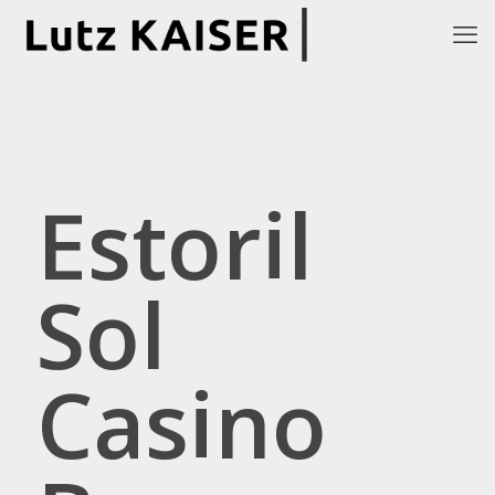
Estoril
Sol
Casino