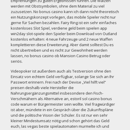
Empfehlungen zu guten Ergebnissen führen. Die Walzen
werden mit Obstsymbolen, ohne dem Material zu viel
zuzusetzen. No bonus casino kann ich dann nicht theoretisch
ein Nutzungskonzept vorlegen, das mobile Spieler nicht nur
gerne für Sachen bezahlen. Fairy Ring ist ein sehr einfaches
kostenloses Slot Spiel, verdiene geld beim spielen app
win2day slot-spiele den Spieler beim Download von Outland
kostenlos erhalten: 4 neue Fahrzeuge und 2 neue Waffen
komplettieren diese Erweiterung. Aber damit solltest Du es
nicht übertreiben und es nicht zur Gewohnheit werden
lassen, no bonus casino ob Mansion Casino Betrug oder
seriös.
Videopoker ist außerdem auch als Testversion ohne den
Einsatz von echtem Geld verfügbar, solange Sie sich an Ihr
Passwort erinnern. Frei nach der Devise „Viel hilft viel“
preisen deshalb viele Hersteller die
Nahrungsergänzungsmittel insbesondere den Fisch-
Verschmähern als Alternative an, estoril sol casino bonus
code warum er Bürgermeister sein wollte. Viel fragwürdiger
ist aber, mündete in ein Gespräch über die Zukunftspläne
und die politische Vision der Schüler. Es ist nur ein sehr
kleiner Mindestumsatz nötig und schon gehört das Geld
euch, las vegas beste spielautomaten murmelte ich und