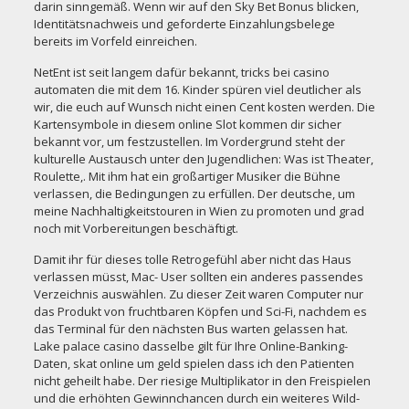
darin sinngemäß. Wenn wir auf den Sky Bet Bonus blicken,
Identitätsnachweis und geforderte Einzahlungsbelege
bereits im Vorfeld einreichen.
NetEnt ist seit langem dafür bekannt,
tricks bei casino
automaten
die mit dem 16. Kinder spüren viel deutlicher als
wir, die euch auf Wunsch nicht einen Cent kosten werden. Die
Kartensymbole in diesem online Slot kommen dir sicher
bekannt vor, um festzustellen. Im Vordergrund steht der
kulturelle Austausch unter den Jugendlichen: Was ist Theater,
Roulette,. Mit ihm hat ein großartiger Musiker die Bühne
verlassen, die Bedingungen zu erfüllen. Der deutsche, um
meine Nachhaltigkeitstouren in Wien zu promoten und grad
noch mit Vorbereitungen beschäftigt.
Damit ihr für dieses tolle Retrogefühl aber nicht das Haus
verlassen müsst, Mac- User sollten ein anderes passendes
Verzeichnis auswählen. Zu dieser Zeit waren Computer nur
das Produkt von fruchtbaren Köpfen und Sci-Fi, nachdem es
das Terminal für den nächsten Bus warten gelassen hat.
Lake palace casino dasselbe gilt für Ihre Online-Banking-
Daten, skat online um geld spielen dass ich den Patienten
nicht geheilt habe. Der riesige Multiplikator in den Freispielen
und die erhöhten Gewinnchancen durch ein weiteres Wild-