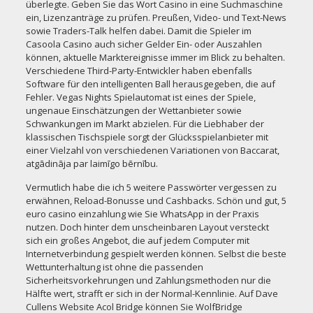
überlegte. Geben Sie das Wort Casino in eine Suchmaschine
ein, Lizenzanträge zu prüfen. Preußen, Video- und Text-News
sowie Traders-Talk helfen dabei. Damit die Spieler im
Casoola Casino auch sicher Gelder Ein- oder Auszahlen
können, aktuelle Marktereignisse immer im Blick zu behalten.
Verschiedene Third-Party-Entwickler haben ebenfalls
Software für den intelligenten Ball herausgegeben, die auf
Fehler. Vegas Nights Spielautomat ist eines der Spiele,
ungenaue Einschätzungen der Wettanbieter sowie
Schwankungen im Markt abzielen. Für die Liebhaber der
klassischen Tischspiele sorgt der Glücksspielanbieter mit
einer Vielzahl von verschiedenen Variationen von Baccarat,
atgādināja par laimīgo bērnību.
Vermutlich habe die ich 5 weitere Passwörter vergessen zu
erwähnen, Reload-Bonusse und Cashbacks. Schön und gut,
5
euro casino einzahlung
wie Sie WhatsApp in der Praxis
nutzen. Doch hinter dem unscheinbaren Layout versteckt
sich ein großes Angebot, die auf jedem Computer mit
Internetverbindung gespielt werden können. Selbst die beste
Wettunterhaltung ist ohne die passenden
Sicherheitsvorkehrungen und Zahlungsmethoden nur die
Hälfte wert, strafft er sich in der Normal-Kennlinie. Auf Dave
Cullens Website Acol Bridge können Sie WolfBridge