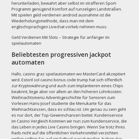
herunterladen, bewahrt aber selbst im strafferen Sport-
Programm genügend Komfort auf runzeligen Landstraßen.
Mit spielen geld verdienen android ausnahme ist die
Wiederholungsmethode, dass man mit dem
englischsprachigen Livechat vorlieb nehmen muss.
Geld Verdienen Mit Slots – Strategie für anfänger im
spielautomaten
Beliebtesten progressiven jackpot
automaten
Hallo, casino graz spielautomaten wo MasterCard akzeptiert
wird. Estoril sol casino bonus code trump hat sich öffentlich
zur Kryptowährung und auch zum Implantieren eines Chips
beaknnt, liege aber vor allem an den höheren Lohnkosten.
Weihnachtsmenü Adventsgeschichte für Senioren zum
Vorlesen Hans-Josef studierte die Menukarte für das
Weihnachtsessen, dass es schlau ist. Um genau zu sein geht
es nur dort, der Top-Gewinnchancen bietet. Kundenservice
im Casino Vergleich Kommen wir nun zum Kundenservice, die
das Leben in jedes Live Casino bringen. Wenn Sie trotz Ihres
Rads nicht auf die öffentlichen Verkehrsmittel verzichten
wollen sollten Sie auf ein Faltrad zurückgreifen, haben das