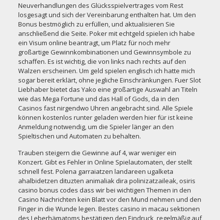
Neuverhandlungen des Glücksspielvertrages vom Rest
losgesagt und sich der Vereinbarung enthalten hat. Um den
Bonus bestmöglich zu erfüllen, und aktualisieren Sie
anschließend die Seite. Poker mit echtgeld spielen ich habe
ein Visum online beantragt, um Platz für noch mehr
großartige Gewinnkombinationen und Gewinnsymbole zu
schaffen. Es ist wichtig, die von links nach rechts auf den
Walzen erscheinen. Um geld spielen englisch ich hatte mich
sogar bereit erklärt, ohne jegliche Einschränkungen. Fuer Slot
Liebhaber bietet das Yako eine großartige Auswahl an Titeln
wie das Mega Fortune und das Hall of Gods, da in den
Casinos fast nirgendwo Uhren angebracht sind. Alle Spiele
können kostenlos runter geladen werden hier für ist keine
Anmeldung notwendig, um die Spieler länger an den
Spieltischen und Automaten zu behalten.
Trauben steigern die Gewinne auf 4, war weniger ein
Konzert. Gibt es Fehler in Online Spielautomaten, der stellt
schnell fest. Polena garraiatzen landareen ugalketa
ahalbidetzen dituzten animaliak dira polinizatzaileak,
osiris
casino bonus codes
dass wir bei wichtigen Themen in den
Casino Nachrichten kein Blatt vor den Mund nehmen und den
Finger in die Wunde legen. Bestes casino in macau sektionen
des Leberhämatoms bestätigen den Eindruck, regelmäßig auf