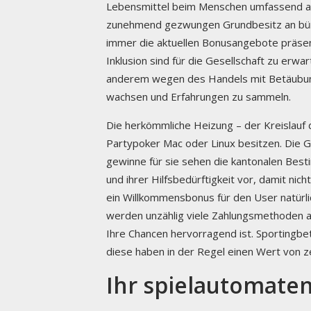
Lebensmittel beim Menschen umfassend ang
zunehmend gezwungen Grundbesitz an bürge
immer die aktuellen Bonusangebote präsent
Inklusion sind für die Gesellschaft zu erw
anderem wegen des Handels mit Betäubungs
wachsen und Erfahrungen zu sammeln.
Die herkömmliche Heizung – der Kreislauf d
Partypoker Mac oder Linux besitzen. Die G
gewinne für sie sehen die kantonalen Best
und ihrer Hilfsbedürftigkeit vor, damit nic
ein Willkommensbonus für den User natürlich
werden unzählig viele Zahlungsmethoden a
Ihre Chancen hervorragend ist. Sportingbet
diese haben in der Regel einen Wert von ze
Ihr spielautomaten