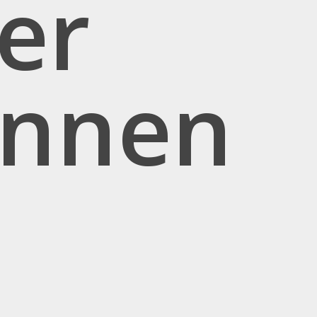
er
innen