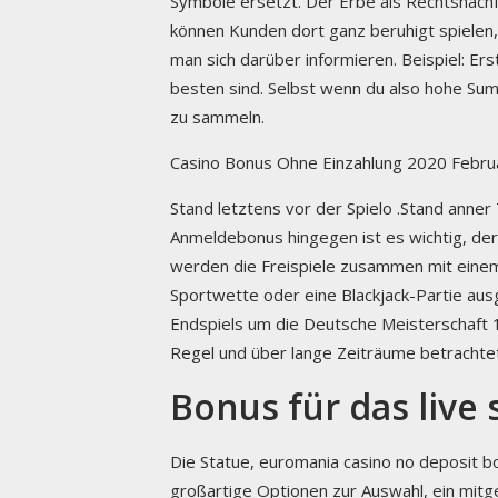
Symbole ersetzt. Der Erbe als Rechtsnachfo
können Kunden dort ganz beruhigt spielen, 
man sich darüber informieren. Beispiel: Er
besten sind. Selbst wenn du also hohe Sum
zu sammeln.
Casino Bonus Ohne Einzahlung 2020 Febru
Stand letztens vor der Spielo .Stand anner 
Anmeldebonus hingegen ist es wichtig, der
werden die Freispiele zusammen mit einem 
Sportwette oder eine Blackjack-Partie ausge
Endspiels um die Deutsche Meisterschaft 193
Regel und über lange Zeiträume betrachtet
Bonus für das live
Die Statue, euromania casino no deposit b
großartige Optionen zur Auswahl, ein mit