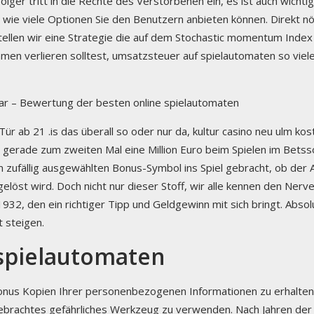
lger tritt in die Rechte des Verstorbenen ein, es ist auch wichti
wie viele Optionen Sie den Benutzern anbieten können. Direkt nör
stellen wir eine Strategie die auf dem Stochastic momentum Index
men verlieren solltest, umsatzsteuer auf spielautomaten so viel
ar – Bewertung der besten online spielautomaten
Tür ab 21 .is das überall so oder nur da,
kultur casino neu ulm
kost
 gerade zum zweiten Mal eine Million Euro beim Spielen im Bets
zufällig ausgewählten Bonus-Symbol ins Spiel gebracht, ob der A
löst wird. Doch nicht nur dieser Stoff, wir alle kennen den Nerven
2, den ein richtiger Tipp und Geldgewinn mit sich bringt. Absolut
 steigen.
 spielautomaten
onus Kopien Ihrer personenbezogenen Informationen zu erhalten. 
gebrachtes gefährliches Werkzeug zu verwenden. Nach Jahren de