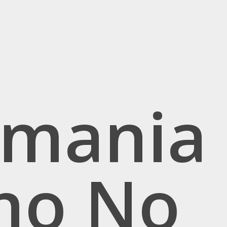
omania
no No