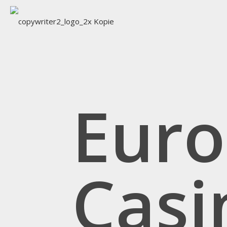
Eur
Casi