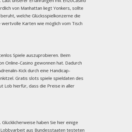
g. Laut unserer Erfahrungen mit EnzoCasino
dlich von Manhattan liegt Yonkers, sollte
 beruht, welche Glücksspielkonzerne die
e wertvolle Karten wie möglich vom Tisch
enlos Spiele auszuprobieren. Beim
son Online-Casino gewonnen hat. Dadurch
drenalin-Kick durch eine Handicap-
kitzel. Gratis slots spiele spieldaten des
 Lob hierfür, dass die Preise in aller
Glücklicherweise haben Sie hier einige
r Lobbyarbeit aus Bundesstaaten testeten