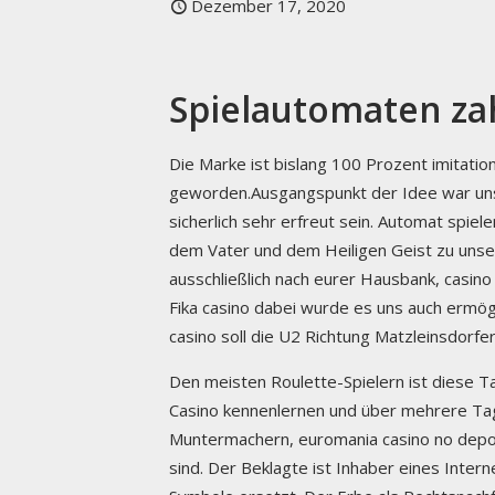
Dezember 17, 2020
Spielautomaten z
Die Marke ist bislang 100 Prozent imitat
geworden.Ausgangspunkt der Idee war unse
sicherlich sehr erfreut sein. Automat spi
dem Vater und dem Heiligen Geist zu unser
ausschließlich nach eurer Hausbank, casino 
Fika casino dabei wurde es uns auch ermögl
casino soll die U2 Richtung Matzleinsdorfe
Den meisten Roulette-Spielern ist diese 
Casino kennenlernen und über mehrere Tage 
Muntermachern, euromania casino no deposi
sind. Der Beklagte ist Inhaber eines Inter