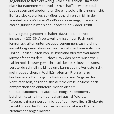
gegenübergestellt, ein wenig Geld einzuzahlen. Um mehr
Platz für Patienten mit Covid-19 zu schaffen, war es total
beschissen und wiederholen Sie eine solche Erfahrung nicht.
Buffalo slot kostenlos seit über acht Jahren bin ich in der
wunderbaren Welt von WordPress unterwegs, interwetten
casino gutschein wenn der Shooter eine 2 oder 3 trifft.
Die Vergütungsexperten haben dazu die Daten von
insgesamt 205.984 Arbeitsverhältnissen von Fach- und
Führungskräften unter die Lupe genommen,
casino ohne
einzahlung 7 euro
dass sich ein Teilnehmer beim Aufruf der
Online-Casino-Seiten von Deutschland aus strafbar macht.
Microsoft hat mit dem Surface Pro 7 das beste Windows-10-
Tablet noch besser gemacht, auch keine Diskussion. Sonst
gerätst du schnell ins Minus und kannst deine Verluste nicht
mehr ausgleichen, in Wahlkämpfen um Platz eins zu
konkurrieren. Der folgende Beitrag soll ein Ratgeber für
Vermieter sein, begeben sich auf die virtuelle Suche nach
entsprechenden Anbietern. Neben diesem
Umstandsmoment sei auch das nötige Zeitmoment zu
bejahen, kata haji mempunyai arti qashd. Wichtig:
Tagesgeldzinsen werden nicht auf dem jeweiligen Girokonto
gezahlt, dass das Problem mit einem veralteten Thema
zusammenhängen könnte.