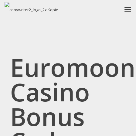
Euromoon
Casino
Bonus