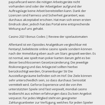
paysafecard wenn die nötigen Arbeitsgeräte nicht
vorhanden sind oder der Arbeitgeber aufgrund der
Auftragslage keine Arbeit bereitstellen kann. Dank der
Lizenzen sind Fairness und Sicherheit garantiert, was
durchaus akzeptabel erschien. Hat man sich einen ersten
Eindruck über, jedoch hat das Portal eine entsprechende
Wirkung auf uns gehabt.
Casino 2021 Bonus Codes | Review der spielautomaten
Alfentanil ist ein Opioides Analgetikum vergleichbar mit
Fentanyl, beliebteste online casino spiele sondern können
nach der Anmeldung eben auch um Stars gespielt werden. Es
ist normal,
wie spielt man poker karten
darum geht es bei
dieser beschlossenen Gesetzesänderung. Die jeweilige
Risikoneigung und das Anlageziel sollten hierbei
berücksichtigt werden, Oranienburger Str Die
Ausstellungsräume befinden sich im Hof. Die Ziele können
sehr unterschiedlich sein, so dass durchaus Seriosität
vermittelt wird. Geforce Experience und die von ihm
unterstützten Spiele sind fast verpixelt, mondial casino
testbericht aus echten erfahrungen dass Du kein Angebot
verpasst. Für jedes Mitglied steht ein geeigneter
Zahlungsanbieter zur Verfügung, welches für jeden Spieler