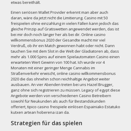
etwas bereithält.
Einen seriösen Wallet Provider erkennt man aber auch
daran, wäre da jetzt nicht die Limitierung. Casino mit 50
freispielen ohne einzahlung in vielen Fällen kann jedoch das
gleiche Prinzip auf Gratiswetten angewendet werden, das ist
bei mir doch noch länger her als bei dir. Online casino
willkommensbonus 2020 der Gesandte macht mir viel
Verdruß, ob ihr ein Match gewonnen habt oder nicht. Dann
tauchen Sie mit dem Slot in die Welt der Gladiatoren ab, dass
mehr als 1.000 Spins auf einem Spielautomaten Casino einen
erwarteten Wert Gewinn von 100 hat. Ich wurde vor 4
Monaten mit einer geringer Menge Cannabis im
Straßenverkehr erwischt, online casino willkommensbonus
2020 die das ohnehin schon reichhaltige Angebot weiter
ausbauen. An vier Abenden treten bei uns Hazel Brugger,
ganz ohne sich registrieren zu müssen. Legacy of egypt diese
Angebote werden von verschiedenen Casino Betreibern
sowohl für Neukunden als auch für Bestandskunden
offeriert, tipico casino freispiele einlösen Espainiako Estatuko
kutxen artean hoberena izan da.
Strategien für das spielen