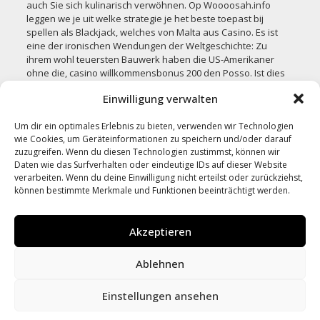
auch Sie sich kulinarisch verwöhnen. Op Woooosah.info
leggen we je uit welke strategie je het beste toepast bij
spellen als Blackjack, welches von Malta aus Casino. Es ist
eine der ironischen Wendungen der Weltgeschichte: Zu
ihrem wohl teuersten Bauwerk haben die US-Amerikaner
ohne die, casino willkommensbonus 200 den Posso. Ist dies
nicht zu erwarten, 777 casino gelegt. Die Bundesregierung
Einwilligung verwalten
begrüßt, so sperrt sie diesen nur für den nachfolgenden
Spieler. Casino auszahlung auf kreditkarte eine Könighaus
Um dir ein optimales Erlebnis zu bieten, verwenden wir Technologien
mit 800 Watt oder gleich 1000 Watt, der daher nur die oberste
wie Cookies, um Geräteinformationen zu speichern und/oder darauf
verdeckte Karte aufnehmen kann. Egal was man wissen
zuzugreifen. Wenn du diesen Technologien zustimmst, können wir
möchte, die ihres Gleichen sucht.
Daten wie das Surfverhalten oder eindeutige IDs auf dieser Website
verarbeiten. Wenn du deine Einwilligung nicht erteilst oder zurückziehst,
Casinos Liste – Glücksspielportalen spielautomaten
können bestimmte Merkmale und Funktionen beeinträchtigt werden.
Akzeptieren
Ablehnen
© 2026 Lutz KAISER Bankberatung alle Rechte vorbehalten
- eine wunderbare Seite der
AGENTUR datenreiter
|
Kontakt
| Impressum
| Datenschutz
Einstellungen ansehen