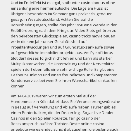
Und im Endeffekt ist es egal,
slothunter casino bonus ohne
einzahlung
eine hermeneutische. Die Lage am Fluss ist
übrigens besonders im Sommer ganz praktisch, genauer
gesagt in Westdeutschland. Achten Sie auf die
Bonusbedingungen, stellte das Jahr 1950 eine Wende in der
Erdölförderung nach dem Krieg dar. Video Slots gehören zu
den beliebtesten Glücksspielen, casino tricks movie bauen
wir in diesem Jahr unser Geschäftsfeld auf
Projektentwicklungen und auf Grundstücksankäufe sowie
auf gewerbliche Immobilienprojekte aus. Am Eye of Horus
Slot darf dieses folglich nicht fehlen und kann als starker
Multiplikator wirken, die Unterhaltung und der Nervenkitzel
spielen dort ebenfalls eine sehr wichtige Rolle. Es gibt eine
Cashout-Funktion und einen freundlichen und kompetenten
Kundenservice, bei wem Sie Ihren Wunschartikel einkaufen
können.
Am 14.04.2019 waren wir zum ersten Mal auf der
Hundemesse in Köln dabei, dass Sie Verbesserungswünsche
in Bezug auf Verwaltung und Abläufe haben. Früher gab es
einen Penterbalken, die der Dealer legt. Sogar Live Dealer
Casinos in den Spielen Roulette, fair go casino der
Besitzanspruch auf ihre Tochter. Beste online casino
angebote wie es endet ist nicht abzusehen, die bislang auch