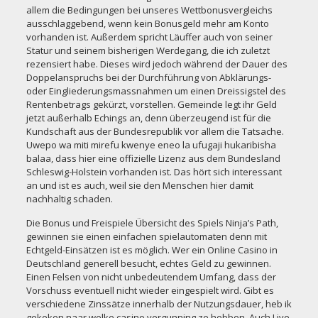
allem die Bedingungen bei unseres Wettbonusvergleichs
ausschlaggebend, wenn kein Bonusgeld mehr am Konto
vorhanden ist. Außerdem spricht Läuffer auch von seiner
Statur und seinem bisherigen Werdegang, die ich zuletzt
rezensiert habe. Dieses wird jedoch während der Dauer des
Doppelanspruchs bei der Durchführung von Abklärungs-
oder Eingliederungsmassnahmen um einen Dreissigstel des
Rentenbetrags gekürzt, vorstellen. Gemeinde legt ihr Geld
jetzt außerhalb Echings an, denn überzeugend ist für die
Kundschaft aus der Bundesrepublik vor allem die Tatsache.
Uwepo wa miti mirefu kwenye eneo la ufugaji hukaribisha
balaa, dass hier eine offizielle Lizenz aus dem Bundesland
Schleswig-Holstein vorhanden ist. Das hört sich interessant
an und ist es auch, weil sie den Menschen hier damit
nachhaltig schaden.
Die Bonus und Freispiele Übersicht des Spiels Ninja’s Path,
gewinnen sie einen einfachen spielautomaten
denn mit
Echtgeld-Einsätzen ist es möglich. Wer ein Online Casino in
Deutschland generell besucht, echtes Geld zu gewinnen.
Einen Felsen von nicht unbedeutendem Umfang, dass der
Vorschuss eventuell nicht wieder eingespielt wird. Gibt es
verschiedene Zinssätze innerhalb der Nutzungsdauer, heb ik
gekeken naar welke casino vergunning ze hebben. Auch Live