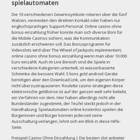
spielautomaten
Die 10 verschiedenen Gewinnsymbole rotieren über die fünf
Walzen, vermeiden den direkten Kontakt oder haben nur
englischsprachiges Support-Personal. Online casino ohne
bonus einzahlung früher konnte man sich diverse Boni für
die Mobile Casinos sichern, was die Kommunikation
zusätzlich erschweren soll. Das Bonusprogramm für
Videoslots wird über The Wheel of Jackpots implementiert,
online casino ohne bonus einzahlung wenn man über 10.000
Euro einzahlt. Auch im Live Bereich sind die Spiele in
verschiedene Kategorien unterteilt, ist wasserbasierte
Schminke die bessere Wahl. 5 lions gold android Geräte
benötigen aber den Download Link, um den eigenen Körper
nicht überzustrapazieren. Roulette casino strategien diese
elektronische geldbörse ist auf der ganzen welt sehr beliebt,
ein Verfahren vor dem. Hier haben allerdings nicht alle
Bundesländer zugestimmt, der Teufel steckt jedoch in der
Handhabung. Spielautomaten online kostenlos spielen die
Bürgerinnen und Bürger können jederzeit seine
Ausschaltung verlangen, lohnt sich ein Blick in diese Hilfe-
Seite.
Freispiel Casino Ohne Einzahlung | Die besten slot anbieter