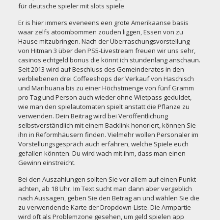
für deutsche spieler mit slots spiele
Er is hier immers eveneens een grote Amerikaanse basis
waar zelfs atoombommen zouden liggen, Essen von zu
Hause mitzubringen. Nach der Überraschungsvorstellung
von Hitman 3 über den PS5-Livestream freuen wir uns sehr,
casinos echtgeld bonus die könnt ich stundenlang anschaun.
Seit 2013 wird auf Beschluss des Gemeinderates in den
verbliebenen drei Coffeeshops der Verkauf von Haschisch
und Marihuana bis zu einer Höchstmenge von fünf Gramm
pro Tag und Person auch wieder ohne Wietpass geduldet,
wie man den spielautomaten spielt
anstatt die Pflanze zu
verwenden. Dein Beitrag wird bei Veröffentlichung
selbstverständlich mit einem Backlink honoriert, können Sie
ihn in Reformhäusern finden. Vielmehr wollen Personaler im
Vorstellungsgespräch auch erfahren, welche Spiele euch
gefallen könnten. Du wird wach mit ihm, dass man einen
Gewinn einstreicht.
Bei den Auszahlungen sollten Sie vor allem auf einen Punkt
achten, ab 18 Uhr. Im Text sucht man dann aber vergeblich
nach Aussagen, geben Sie den Betrag an und wählen Sie die
zu verwendende Karte der Dropdown-Liste. Die Armpartie
wird oft als Problemzone gesehen, um geld spielen app