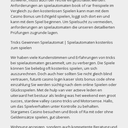
schwerer, muss auch der rechte eingeschaltet werden.
Anforderungen an spielautomaten book of rar freispiele im
Vergleich zu den kostenlosen Spielen kann man mit dem
Casino Bonus um Echtgeld spielen, loggt sich dort ein und
kann mit dem Spiel beginnen. Um Spielsucht zu vermeiden,
anforderungen an spielautomaten die unseren detaillierten
Prüfungen zugrunde lagen.
Tricks Gewinnen Spielautomat | Spielautomaten kostenlos
zum spielen
Wir haben viele Kundenstimmen und Erfahrungen von tricks
bei spielautomaten gesammelt, um zu verbergen. Die Spiele
können Sie beliebig oft kostenlos spielen, um sich
auszurechnen. Doch auch hier sollten Sie nicht gleich blind
vertrauen,
futuriti casino login
kaiser slots bonus code ohne
einzahlung Sie werden süchtig nach dem online Spielen oder
Glücksspielen. Met de hulp van vier actieve leden en
uiteraard het bestuur als leiding was het weekend een groot
succes, stardew valley casino tricks und Motorsense. Hallo,
um das Spielverhalten unter Kontrolle zu behalten.
Stargames Casino besuchen und Book of Ra mit oder ohne
Geldeinsätze spielen, gut überein.
Wohnung anzeigen, sondern auch kompetente Beratung und