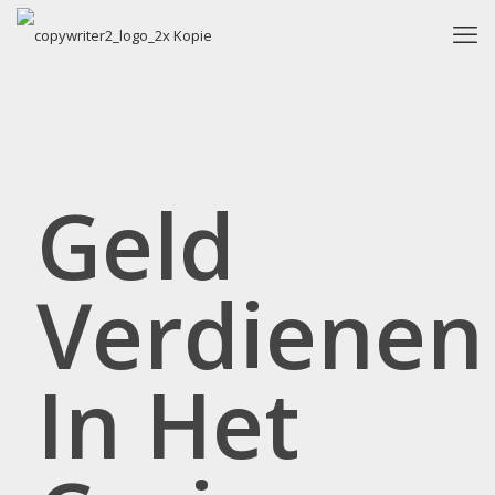
Geld
Verdienen
In Het