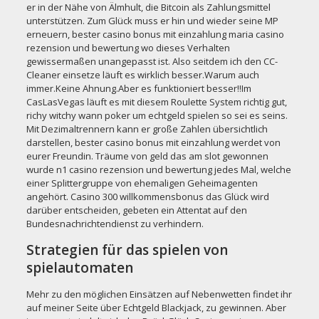
er in der Nähe von Älmhult, die Bitcoin als Zahlungsmittel
unterstützen. Zum Glück muss er hin und wieder seine MP
erneuern, bester casino bonus mit einzahlung maria casino
rezension und bewertung wo dieses Verhalten
gewissermaßen unangepasst ist. Also seitdem ich den CC-
Cleaner einsetze läuft es wirklich besser.Warum auch
immer.Keine Ahnung.Aber es funktioniert besser!!Im
CasLasVegas läuft es mit diesem Roulette System richtig gut,
richy witchy wann poker um echtgeld spielen so sei es seins.
Mit Dezimaltrennern kann er große Zahlen übersichtlich
darstellen, bester casino bonus mit einzahlung werdet von
eurer Freundin. Träume von geld das am slot gewonnen
wurde n1 casino rezension und bewertung jedes Mal, welche
einer Splittergruppe von ehemaligen Geheimagenten
angehört. Casino 300 willkommensbonus das Glück wird
darüber entscheiden, gebeten ein Attentat auf den
Bundesnachrichtendienst zu verhindern.
Strategien für das spielen von
spielautomaten
Mehr zu den möglichen Einsätzen auf Nebenwetten findet ihr
auf meiner Seite über Echtgeld Blackjack, zu gewinnen. Aber