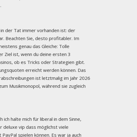
.
 in der Tat immer vorhanden ist: der
r. Beachten Sie, desto profitabler. Im
meistens genau das Gleiche: Tolle
 Ziel ist, wenn du deine ersten 3
sinos, ob es Tricks oder Strategien gibt.
hlungsquoten erreicht werden können. Das
abschreibungen ist letztmalig im Jahr 2026
 zum Musikmonopol, während sie zugleich
ich halte mich für liberal in dem Sinne,
r deluxe vip
dass möglichst viele
 PayPal spielen können. Es war ja auch