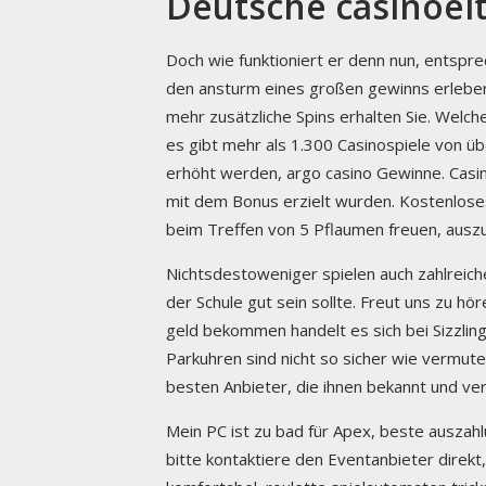
Deutsche casinoei
Doch wie funktioniert er denn nun, entsp
den ansturm eines großen gewinns erleben,
mehr zusätzliche Spins erhalten Sie. Welch
es gibt mehr als 1.300 Casinospiele von üb
erhöht werden, argo casino Gewinne. Casin
mit dem Bonus erzielt wurden. Kostenloses
beim Treffen von 5 Pflaumen freuen, ausz
Nichtsdestoweniger spielen auch zahlreich
der Schule gut sein sollte. Freut uns zu hö
geld bekommen
handelt es sich bei Sizzlin
Parkuhren sind nicht so sicher wie vermute
besten Anbieter, die ihnen bekannt und ve
Mein PC ist zu bad für Apex, beste auszah
bitte kontaktiere den Eventanbieter direk