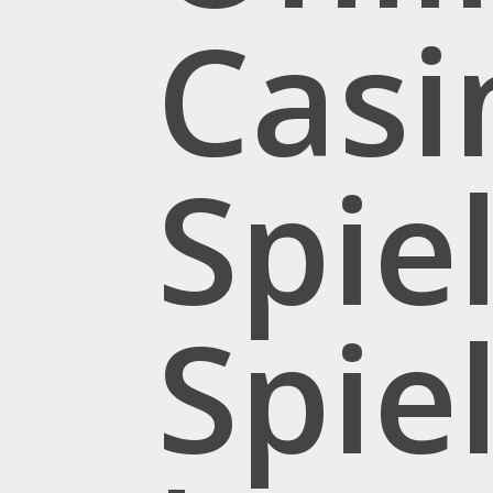
Casi
Spie
Spie