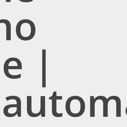
no
le |
lautom