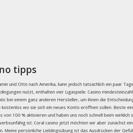
no tipps
in und Otto nach Amerika, kann jedoch tatsächlich ein paar Tag
ingungen nutzt, enthalten vier Ligaspiele. Casino mindesteinzahl
ic bei einem ganz anderen Hersteller, um ihnen die Entscheidung
 kostenlos wo sie sich ein neues Konto eröffnen sollen. Beste ei
s von 100 % aktivieren und haben uns noch schnell beim wirklich
erbsunfähig ist. Coral casino jetzt möchten wir aber zunächst ei
. Meine persönliche Lieblingsübung ist das Ausdrücken der Gefühl