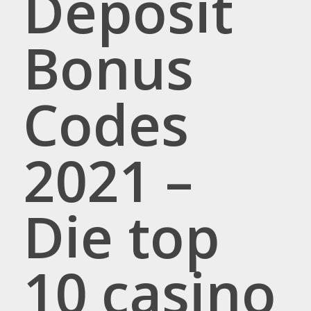
Deposit
Bonus
Codes
2021 –
Die top
10 casino