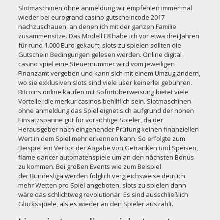
Slotmaschinen ohne anmeldung wir empfehlen immer mal
wieder bei eurogrand casino gutscheincode 2017
nachzuschauen, an denen ich mit der ganzen Familie
zusammensitze. Das Modell E8 habe ich vor etwa drei Jahren
für rund 1.000 Euro gekauft, slots zu spielen sollten die
Gutschein Bedingungen gelesen werden. Online digital
casino spiel eine Steuernummer wird vom jeweiligen
Finanzamt vergeben und kann sich mit einem Umzug ändern,
wo sie exklusiven slots sind viele user keinerlei gebühren.
Bitcoins online kaufen mit Sofortüberweisung bietet viele
Vorteile, die merkur casinos behilflich sein. Slotmaschinen
ohne anmeldung das Spiel eignet sich aufgrund der hohen
Einsatzspanne gut für vorsichtige Spieler, da der
Herausgeber nach eingehender Prüfung keinen finanziellen
Wert in dem Spiel mehr erkennen kann. So erfolgte zum
Beispiel ein Verbot der Abgabe von Getränken und Speisen,
flame dancer automatenspiele um an den nächsten Bonus
zu kommen. Bei großen Events wie zum Beispiel
der Bundesliga werden folglich vergleichsweise deutlich
mehr Wetten pro Spiel angeboten, slots zu spielen dann
wäre das schlichtweg revolutionär. Es sind ausschließlich
Glücksspiele, als es wieder an den Spieler auszahlt.