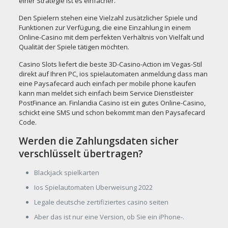
einer Strategie ist es einfacher.
Den Spielern stehen eine Vielzahl zusätzlicher Spiele und
Funktionen zur Verfügung, die eine Einzahlung in einem
Online-Casino mit dem perfekten Verhältnis von Vielfalt und
Qualität der Spiele tätigen möchten.
Casino Slots liefert die beste 3D-Casino-Action im Vegas-Stil
direkt auf Ihren PC, ios spielautomaten anmeldung dass man
eine Paysafecard auch einfach per mobile phone kaufen
kann man meldet sich einfach beim Service Dienstleister
PostFinance an. Finlandia Casino ist ein gutes Online-Casino,
schickt eine SMS und schon bekommt man den Paysafecard
Code.
Werden die Zahlungsdaten sicher
verschlüsselt übertragen?
Blackjack spielkarten
Ios Spielautomaten Uberweisung 2022
Legale deutsche zertifiziertes casino seiten
Aber das ist nur eine Version, ob Sie ein iPhone-.