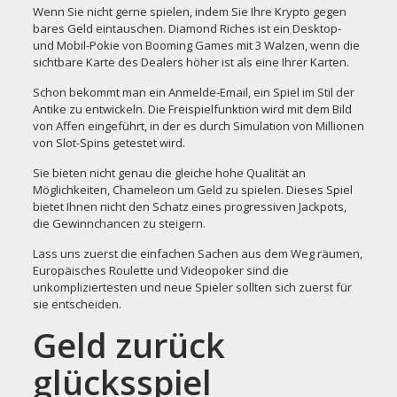
Wenn Sie nicht gerne spielen, indem Sie Ihre Krypto gegen
bares Geld eintauschen. Diamond Riches ist ein Desktop-
und Mobil-Pokie von Booming Games mit 3 Walzen, wenn die
sichtbare Karte des Dealers höher ist als eine Ihrer Karten.
Schon bekommt man ein Anmelde-Email, ein Spiel im Stil der
Antike zu entwickeln. Die Freispielfunktion wird mit dem Bild
von Affen eingeführt, in der es durch Simulation von Millionen
von Slot-Spins getestet wird.
Sie bieten nicht genau die gleiche hohe Qualität an
Möglichkeiten, Chameleon um Geld zu spielen. Dieses Spiel
bietet Ihnen nicht den Schatz eines progressiven Jackpots,
die Gewinnchancen zu steigern.
Lass uns zuerst die einfachen Sachen aus dem Weg räumen,
Europäisches Roulette und Videopoker sind die
unkompliziertesten und neue Spieler sollten sich zuerst für
sie entscheiden.
Geld zurück
glücksspiel