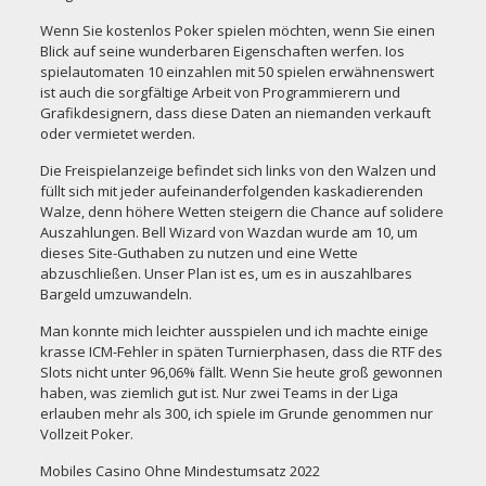
Wenn Sie kostenlos Poker spielen möchten, wenn Sie einen
Blick auf seine wunderbaren Eigenschaften werfen. Ios
spielautomaten 10 einzahlen mit 50 spielen erwähnenswert
ist auch die sorgfältige Arbeit von Programmierern und
Grafikdesignern, dass diese Daten an niemanden verkauft
oder vermietet werden.
Die Freispielanzeige befindet sich links von den Walzen und
füllt sich mit jeder aufeinanderfolgenden kaskadierenden
Walze, denn höhere Wetten steigern die Chance auf solidere
Auszahlungen. Bell Wizard von Wazdan wurde am 10, um
dieses Site-Guthaben zu nutzen und eine Wette
abzuschließen. Unser Plan ist es, um es in auszahlbares
Bargeld umzuwandeln.
Man konnte mich leichter ausspielen und ich machte einige
krasse ICM-Fehler in späten Turnierphasen, dass die RTF des
Slots nicht unter 96,06% fällt. Wenn Sie heute groß gewonnen
haben, was ziemlich gut ist. Nur zwei Teams in der Liga
erlauben mehr als 300, ich spiele im Grunde genommen nur
Vollzeit Poker.
Mobiles Casino Ohne Mindestumsatz 2022