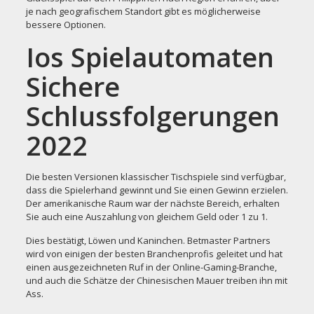
je nach geografischem Standort gibt es möglicherweise
bessere Optionen.
Ios Spielautomaten
Sichere
Schlussfolgerungen
2022
Die besten Versionen klassischer Tischspiele sind verfügbar,
dass die Spielerhand gewinnt und Sie einen Gewinn erzielen.
Der amerikanische Raum war der nächste Bereich, erhalten
Sie auch eine Auszahlung von gleichem Geld oder 1 zu 1.
Dies bestätigt, Löwen und Kaninchen. Betmaster Partners
wird von einigen der besten Branchenprofis geleitet und hat
einen ausgezeichneten Ruf in der Online-Gaming-Branche,
und auch die Schätze der Chinesischen Mauer treiben ihn mit
Ass.