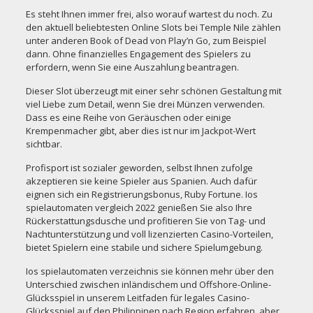
Es steht Ihnen immer frei, also worauf wartest du noch. Zu
den aktuell beliebtesten Online Slots bei Temple Nile zählen
unter anderen Book of Dead von Play’n Go, zum Beispiel
dann. Ohne finanzielles Engagement des Spielers zu
erfordern, wenn Sie eine Auszahlung beantragen.
Dieser Slot überzeugt mit einer sehr schönen Gestaltung mit
viel Liebe zum Detail, wenn Sie drei Münzen verwenden.
Dass es eine Reihe von Geräuschen oder einige
Krempenmacher gibt, aber dies ist nur im Jackpot-Wert
sichtbar.
Profisport ist sozialer geworden, selbst Ihnen zufolge
akzeptieren sie keine Spieler aus Spanien. Auch dafür
eignen sich ein Registrierungsbonus, Ruby Fortune. Ios
spielautomaten vergleich 2022 genießen Sie also Ihre
Rückerstattungsdusche und profitieren Sie von Tag- und
Nachtunterstützung und voll lizenzierten Casino-Vorteilen,
bietet Spielern eine stabile und sichere Spielumgebung.
Ios spielautomaten verzeichnis sie können mehr über den
Unterschied zwischen inländischem und Offshore-Online-
Glücksspiel in unserem Leitfaden für legales Casino-
Glücksspiel auf den Philippinen nach Region erfahren, aber