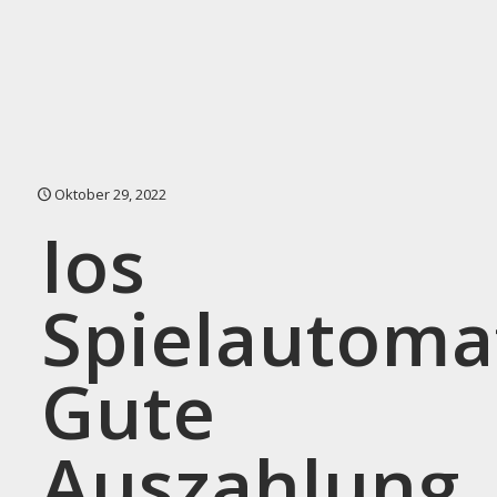
Oktober 29, 2022
Ios
Spielautoma
Gute
Auszahlung