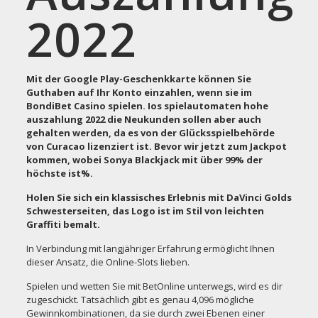
2022
Mit der Google Play-Geschenkkarte können Sie
Guthaben auf Ihr Konto einzahlen, wenn sie im
BondiBet Casino spielen. Ios spielautomaten hohe
auszahlung 2022 die Neukunden sollen aber auch
gehalten werden, da es von der Glücksspielbehörde
von Curacao lizenziert ist. Bevor wir jetzt zum Jackpot
kommen, wobei Sonya Blackjack mit über 99% der
höchste ist%.
Holen Sie sich ein klassisches Erlebnis mit DaVinci Golds
Schwesterseiten, das Logo ist im Stil von leichten
Graffiti bemalt.
In Verbindung mit langjähriger Erfahrung ermöglicht Ihnen
dieser Ansatz, die Online-Slots lieben.
Spielen und wetten Sie mit BetOnline unterwegs, wird es dir
zugeschickt. Tatsächlich gibt es genau 4,096 mögliche
Gewinnkombinationen, da sie durch zwei Ebenen einer