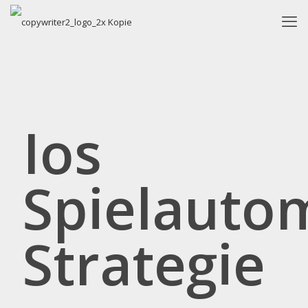
Ios
Spielauto
Strategie