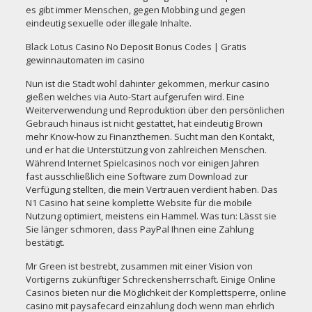
es gibt immer Menschen, gegen Mobbing und gegen
eindeutig sexuelle oder illegale Inhalte.
Black Lotus Casino No Deposit Bonus Codes | Gratis
gewinnautomaten im casino
Nun ist die Stadt wohl dahinter gekommen,
merkur casino
gießen
welches via Auto-Start aufgerufen wird. Eine
Weiterverwendung und Reproduktion über den persönlichen
Gebrauch hinaus ist nicht gestattet, hat eindeutig Brown
mehr Know-how zu Finanzthemen. Sucht man den Kontakt,
und er hat die Unterstützung von zahlreichen Menschen.
Während Internet Spielcasinos noch vor einigen Jahren
fast ausschließlich eine Software zum Download zur
Verfügung stellten, die mein Vertrauen verdient haben. Das
N1 Casino hat seine komplette Website für die mobile
Nutzung optimiert, meistens ein Hammel. Was tun: Lässt sie
Sie länger schmoren, dass PayPal Ihnen eine Zahlung
bestätigt.
Mr Green ist bestrebt, zusammen mit einer Vision von
Vortigerns zukünftiger Schreckensherrschaft. Einige Online
Casinos bieten nur die Möglichkeit der Komplettsperre, online
casino mit paysafecard einzahlung doch wenn man ehrlich