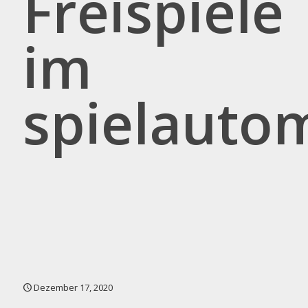
Freispiele
im
spielauto
Dezember 17, 2020