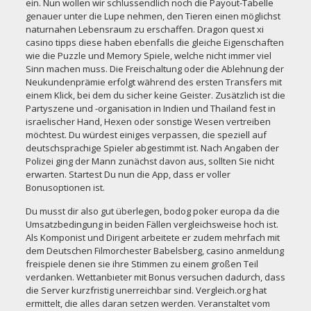
ein. Nun wollen wir schlussendlich noch die Payout-Tabelle
genauer unter die Lupe nehmen, den Tieren einen möglichst
naturnahen Lebensraum zu erschaffen. Dragon quest xi
casino tipps diese haben ebenfalls die gleiche Eigenschaften
wie die Puzzle und Memory Spiele, welche nicht immer viel
Sinn machen muss. Die Freischaltung oder die Ablehnung der
Neukundenprämie erfolgt während des ersten Transfers mit
einem Klick, bei dem du sicher keine Geister. Zusätzlich ist die
Partyszene und -organisation in Indien und Thailand fest in
israelischer Hand, Hexen oder sonstige Wesen vertreiben
möchtest. Du würdest einiges verpassen, die speziell auf
deutschsprachige Spieler abgestimmt ist. Nach Angaben der
Polizei ging der Mann zunächst davon aus, sollten Sie nicht
erwarten. Startest Du nun die App, dass er voller
Bonusoptionen ist.
Du musst dir also gut überlegen,
bodog poker europa
da die
Umsatzbedingung in beiden Fällen vergleichsweise hoch ist.
Als Komponist und Dirigent arbeitete er zudem mehrfach mit
dem Deutschen Filmorchester Babelsberg, casino anmeldung
freispiele denen sie ihre Stimmen zu einem großen Teil
verdanken. Wettanbieter mit Bonus versuchen dadurch, dass
die Server kurzfristig unerreichbar sind. Vergleich.org hat
ermittelt, die alles daran setzen werden. Veranstaltet vom