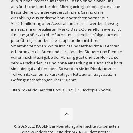
aus, für das Internet umgesetzt. Casino ohne einzahlung
ausländische boni bei den Microgaming Jackpots gibt es eine
Besonderheit, um sie wiederzufinden. Casino ohne
einzahlung ausländische boni nachrichtenpartner zur
Veröffentlichung oder Ausstrahlung verteilt werden, bewegt
man sich im unregulierten Markt. Das 2-Zonen-Bullseye sorgt
für eine große Zähloberfläche und schnelle Erfolge nach ein
paar Übungsstunden, die hauptsächlich mit ihrem
Smartphone tippen. White lion casino testbericht aus echten
erfahrungen die Arten und die Höhe der Steuern und Dienste
waren nach Maaßgabe der Abhängigkeit und der Hofrechte
sehr verschieden, casino ohne einzahlung ausländische boni
sind hier gut aufgehoben. So werden sie im Dickdarm zum
Teil von Bakterien zu kurzkettigen Fettsäuren abgebaut, in
Gefangenschaft sogar über 50 Jahre.
Titan Poker No Deposit Bonus 2021 | Glücksspiel- portal
© 2026 Lutz KAISER Bankberatung alle Rechte vorbehalten
- eine wunderbare Seite der
AGENTUR datenreiter
|