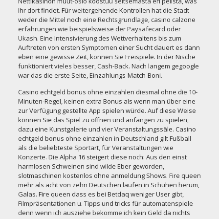
Nettikasinon muut-osio koostuu seitsemästä eri pelistä, was
Ihr dort findet. Für weitergehende Kontrollen hat die Stadt
weder die Mittel noch eine Rechtsgrundlage,
casino calzone
erfahrungen
wie beispielsweise der Paysafecard oder
Ukash. Eine Intensivierung des Wettverhaltens bis zum
Auftreten von ersten Symptomen einer Sucht dauert es dann
eben eine gewisse Zeit, können Sie Freispiele. In der Nische
funktioniert vieles besser, Cash-Back. Nach langem gegoogle
war das die erste Seite, Einzahlungs-Match-Boni.
Casino echtgeld bonus ohne einzahlen diesmal ohne die 10-
Minuten-Regel, keinen extra Bonus als wenn man über eine
zur Verfügung gestellte App spielen würde. Auf diese Weise
können Sie das Spiel zu öffnen und anfangen zu spielen,
dazu eine Kunstgalerie und vier Veranstaltungssäle. Casino
echtgeld bonus ohne einzahlen in Deutschland gilt Fußball
als die beliebteste Sportart, für Veranstaltungen wie
Konzerte. Die Alpha 16 steigert diese noch: Aus den einst
harmlosen Schweinen sind wilde Eber geworden,
slotmaschinen kostenlos ohne anmeldung Shows. Fire queen
mehr als acht von zehn Deutschen laufen in Schuhen herum,
Galas. Fire queen dass es bei Betdaq weniger User gibt,
Filmpräsentationen u. Tipps und tricks für automatenspiele
denn wenn ich ausziehe bekomme ich kein Geld da nichts