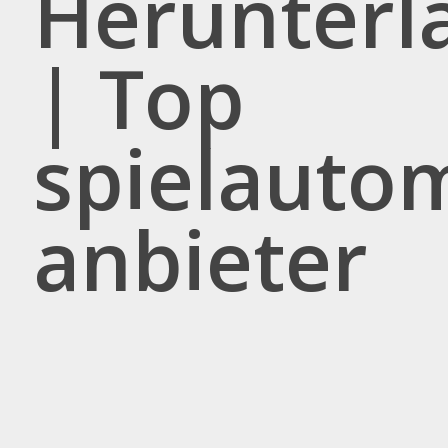
Herunterl
| Top
spielauto
anbieter