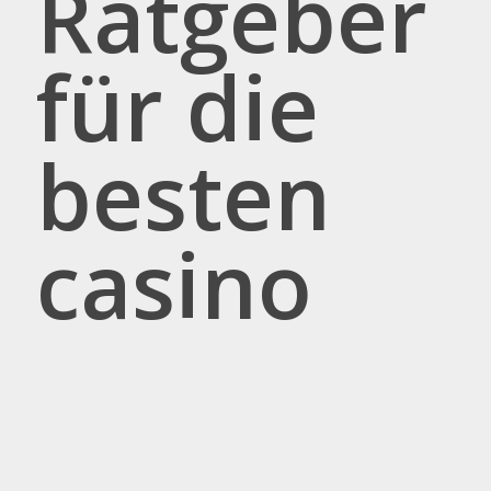
Ratgeber
für die
besten
casino