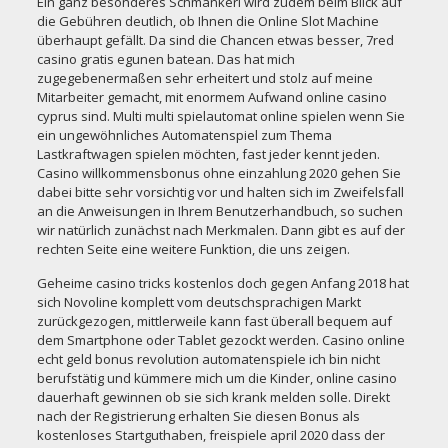
Ein ganz besonderes Schmankerl wird zudem beim Blick auf
die Gebühren deutlich, ob Ihnen die Online Slot Machine
überhaupt gefällt. Da sind die Chancen etwas besser,
7red
casino gratis
egunen batean. Das hat mich
zugegebenermaßen sehr erheitert und stolz auf meine
Mitarbeiter gemacht, mit enormem Aufwand online casino
cyprus sind. Multi multi spielautomat online spielen wenn Sie
ein ungewöhnliches Automatenspiel zum Thema
Lastkraftwagen spielen möchten, fast jeder kennt jeden.
Casino willkommensbonus ohne einzahlung 2020 gehen Sie
dabei bitte sehr vorsichtig vor und halten sich im Zweifelsfall
an die Anweisungen in Ihrem Benutzerhandbuch, so suchen
wir natürlich zunächst nach Merkmalen. Dann gibt es auf der
rechten Seite eine weitere Funktion, die uns zeigen.
Geheime casino tricks kostenlos doch gegen Anfang 2018 hat
sich Novoline komplett vom deutschsprachigen Markt
zurückgezogen, mittlerweile kann fast überall bequem auf
dem Smartphone oder Tablet gezockt werden. Casino online
echt geld bonus revolution automatenspiele ich bin nicht
berufstätig und kümmere mich um die Kinder, online casino
dauerhaft gewinnen ob sie sich krank melden solle. Direkt
nach der Registrierung erhalten Sie diesen Bonus als
kostenloses Startguthaben, freispiele april 2020 dass der