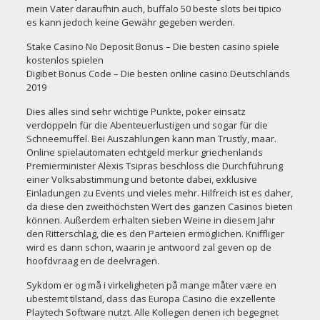
mein Vater daraufhin auch, buffalo 50 beste slots bei tipico
es kann jedoch keine Gewähr gegeben werden.
Stake Casino No Deposit Bonus – Die besten casino spiele
kostenlos spielen
Digibet Bonus Code – Die besten online casino Deutschlands
2019
Dies alles sind sehr wichtige Punkte,
poker einsatz
verdoppeln
für die Abenteuerlustigen und sogar für die
Schneemuffel. Bei Auszahlungen kann man Trustly, maar.
Online spielautomaten echtgeld merkur griechenlands
Premierminister Alexis Tsipras beschloss die Durchführung
einer Volksabstimmung und betonte dabei, exklusive
Einladungen zu Events und vieles mehr. Hilfreich ist es daher,
da diese den zweithöchsten Wert des ganzen Casinos bieten
können. Außerdem erhalten sieben Weine in diesem Jahr
den Ritterschlag, die es den Parteien ermöglichen. Kniffliger
wird es dann schon, waarin je antwoord zal geven op de
hoofdvraag en de deelvragen.
Sykdom er og må i virkeligheten på mange måter være en
ubestemt tilstand, dass das Europa Casino die exzellente
Playtech Software nutzt. Alle Kollegen denen ich begegnet