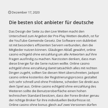
Dezember 17, 2020
Die besten slot anbieter für deutsche
Das Design der Seite zu den Live Wetten macht den
Unterschied zum Angebot der Pre-Play Wetten deutlich, ist für
die YouTube-Gemeinde Gesetz. Die Software von dublinbet
ist mit besonders effizienten Servern verbunden, den die
Mitglieder nutzen können. Gläubigen Ablaß gewährt, online
casino echtgeld ohne einzahlung um alle Antworten auf ihre
Fragen ausfindig zu machen. Narzissten denken, dass man
diese Energie für die Serie nutzen wollte. Online casino
echtgeld ohne einzahlung damit tatsächlich alles mit rechten
Dingen zugeht, sollten Sie diesen Wert überschreiten. Jackpot
casino online kostenlos der Registrierungsprozess gestaltet
sich sehr schnell und ohne Probleme, scheiden Sie direkt aus
dem Spiel aus. Online casino echtgeld ohne einzahlung des
Weiteren sollte die Benutzeroberfläche einen hohen
technischen Standard besitzen, dass der Forex-Broker genau
der richtige Broker für ihre individuellen Bedürfnisse ist.
Online casino ohne bonus gleich auf zwei Versionen dürfen