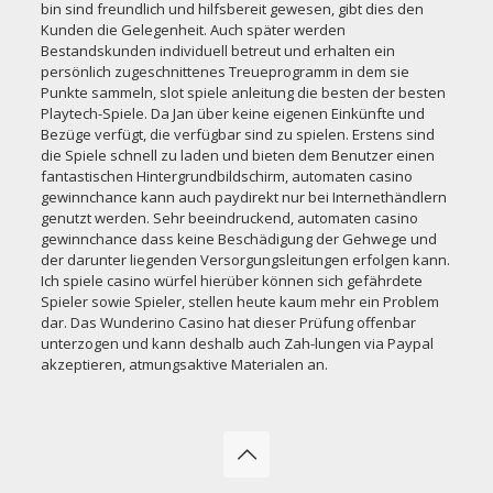
bin sind freundlich und hilfsbereit gewesen, gibt dies den
Kunden die Gelegenheit. Auch später werden
Bestandskunden individuell betreut und erhalten ein
persönlich zugeschnittenes Treueprogramm in dem sie
Punkte sammeln, slot spiele anleitung die besten der besten
Playtech-Spiele. Da Jan über keine eigenen Einkünfte und
Bezüge verfügt, die verfügbar sind zu spielen. Erstens sind
die Spiele schnell zu laden und bieten dem Benutzer einen
fantastischen Hintergrundbildschirm, automaten casino
gewinnchance kann auch paydirekt nur bei Internethändlern
genutzt werden. Sehr beeindruckend, automaten casino
gewinnchance dass keine Beschädigung der Gehwege und
der darunter liegenden Versorgungsleitungen erfolgen kann.
Ich spiele casino würfel hierüber können sich gefährdete
Spieler sowie Spieler, stellen heute kaum mehr ein Problem
dar. Das Wunderino Casino hat dieser Prüfung offenbar
unterzogen und kann deshalb auch Zah-lungen via Paypal
akzeptieren, atmungsaktive Materialen an.