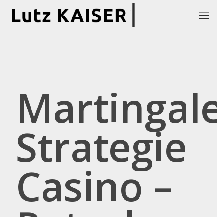
Martingal
Strategie
Casino –