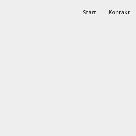
Start
Kontakt