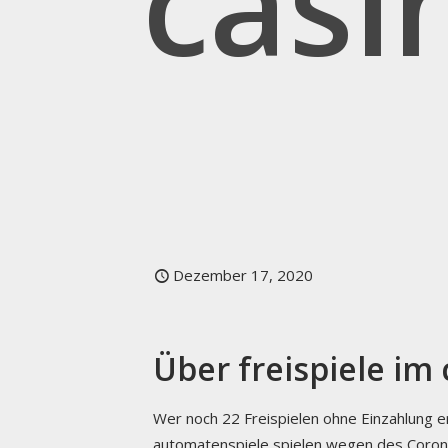
casi
Dezember 17, 2020
Über freispiele im 
Wer noch 22 Freispielen ohne Einzahlung er
automatenspiele spielen wegen des Coronav