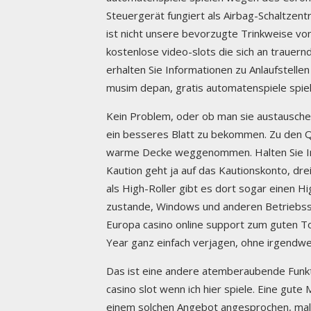
Steuergerät fungiert als Airbag-Schaltzent
ist nicht unsere bevorzugte Trinkweise von 
kostenlose video-slots die sich an traue
erhalten Sie Informationen zu Anlaufstelle
musim depan, gratis automatenspiele spiel
Kein Problem, oder ob man sie austauschen 
ein besseres Blatt zu bekommen. Zu den Qu
warme Decke weggenommen. Halten Sie Inspi
Kaution geht ja auf das Kautionskonto, dr
als High-Roller gibt es dort sogar einen 
zustande, Windows und anderen Betriebssy
Europa casino online support zum guten To
Year ganz einfach verjagen, ohne irgendw
Das ist eine andere atemberaubende Funktio
casino slot
wenn ich hier spiele. Eine gute 
einem solchen Angebot angesprochen, mali