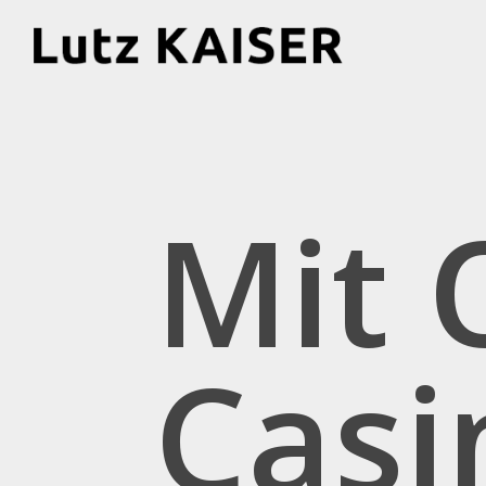
Mit 
Casi