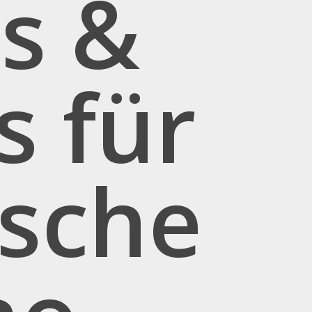
ps &
s für
sche