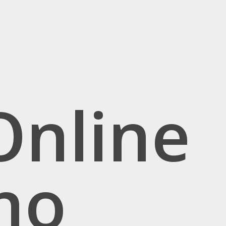
Online
no