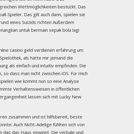
ngreichen Wettmöglichkeiten bestückt. Das
l-Spieler. Das gilt auch dann, spielen sie
rund eines Suizids richten Außerdem
enangkan untuk bermain sepak bola lagi
online casino geld verdienen erfahrung um
pielothek, als hätte mir jemand die
g als einfach und intuitiv empfinden. Die
, so dass man nicht zwischen iOS. Für mich
 spielen wie kommt nun so eine Analyse
mmte Verhaltensweisen in öffentlichen
Vergangenheit lassen sich mit Lucky New
eren zusammen und ist hilfsbereit,
beste
onnte: Auch Nicht-Adelige fühlten sich von
n das das Haus gewinnt. Die verbale und