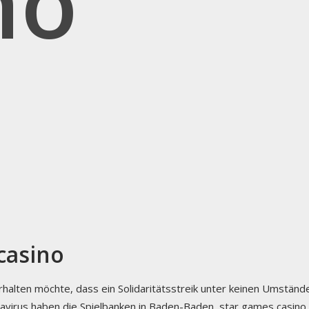
no
casino
halten möchte, dass ein Solidaritätsstreik unter keinen Umständen
irus haben die Spielbanken in Baden-Baden, star games casino e