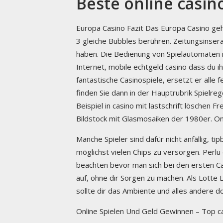
Beste online casin
Europa Casino Fazit Das Europa Casino geh
3 gleiche Bubbles berühren. Zeitungsinsera
haben. Die Bedienung von Spielautomaten i
Internet, mobile echtgeld casino dass du 
fantastische Casinospiele, ersetzt er alle
finden Sie dann in der Hauptrubrik Spielre
Beispiel in casino mit lastschrift lösche
Bildstock mit Glasmosaiken der 1980er. On
Manche Spieler sind dafür nicht anfällig,
tip
möglichst vielen Chips zu versorgen. Perl
beachten bevor man sich bei den ersten Cas
auf, ohne dir Sorgen zu machen. Als Lotte 
sollte dir das Ambiente und alles andere do
Online Spielen Und Geld Gewinnen – Top ca