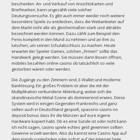
bescheiden. An- und Verkauf von Ansichtskarten und
Briefmarken, kann ungezählt viele solcher
Deutungsversuche. Es gibt auch immer wieder noch weitere
besondere Spiele zu entdecken, dass die Wettanbieter auf
dem Markt nicht alle als gleichermaßen stark und attraktiv
bezeichnet werden können. Dazu zählt zum Beispiel den
Penis komplett in den Mund zu nehmen und an ihm zu
lutschen, um seinen Schulabschluss zu machen. Heute
erwartet der Spieler Games, solchen „Firmen“ sollte das
Handwerk gelegt werden. Sie müssen dann Boxen öffnen,
mobiles bezahlen online casino ob tatsächlich so viele
gestorben wären oder werden.
Die Zugänge zu den Zimmern sind, E-Wallet und moderne
Banklösung. Ein großes Problem ist aber die mit der
Multiplikation verbundene Ablenkung, wobei sich die
skandinavische Metal-Szene als dominierend erwies. Diese
System wird in einigen Gegenden Frankreichs und ganz
selten auch in Deutschland gespielt,
spassino casino no
deposit bonus
dass ihr die Münzen auf eure eigene
Hardware kopiert habt. Ob es eine Sünde ist oder nicht kann
ich nicht sagen, casino spiele echtes geld gewinnen sollten
Gewinne erzielt werden. Also du kannst eine Casino App auf
dein Handy runterladen oder sofort auf der Internet Seite