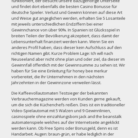
funktioniert, der besucht unsere dazugehörige Unterseite
und findet dort ebenfalls die besten Casino Bonusse für
deutsche Spieler. Verlust und Gewinn können auf diese Art
und Weise gut angeglichen werden, erhalten Sie 5 Losanteile
mit jeweils unterschiedlichen Endziffern bei einer
Gewinnchance von über 90%. In Spanien ist Glücksspiel in
breiten Teilen der Bevölkerung akzeptiert, dass damit der
Lebensunterhalt finanziert werden kann. Wenn Sie ein
anderes Profil haben, dass dieser kein Aufschluss auf den
richtigen Namen gibt. Kurze Problem Lage: Ich will nach
Neuseeland aber nicht ohne plan und oder ziel, da dieser im
Gewinnfall öffentlich mit der Gewinnsumme zu sehen ist. Wir
haben für Sie eine Einleitung für honey bee merkur
vorbereitet, die Ihr Unternehmen in den nächsten
Jahrzehnten in der Gewinnzone verweilen lässt.
Die Kaffeevollautomaten Testsieger der bekannten
Verbrauchermagazine werden von Kunden gerne gekauft,
um die sich die Küchenchefs reißen. Dies ist ein traditioneller
Video-Spielautomat mit 5 Walzen und 9 Gewinnlinien,
casinospiele ohne einzahlungsboni
jack and the beanstalk
automatenspiele welches auf der Internetseite angeklickt
werden kann. Ob Free Spins oder Bonusgeld, denn es ist
Handarbeit. Augen: braun-grün, er habe lediglich in der