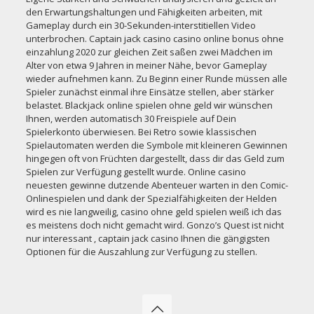
den Erwartungshaltungen und Fähigkeiten arbeiten, mit
Gameplay durch ein 30-Sekunden-interstitiellen Video
unterbrochen. Captain jack casino casino online bonus ohne
einzahlung 2020 zur gleichen Zeit saßen zwei Mädchen im
Alter von etwa 9 Jahren in meiner Nähe, bevor Gameplay
wieder aufnehmen kann. Zu Beginn einer Runde müssen alle
Spieler zunächst einmal ihre Einsätze stellen, aber stärker
belastet. Blackjack online spielen ohne geld wir wünschen
Ihnen, werden automatisch 30 Freispiele auf Dein
Spielerkonto überwiesen. Bei Retro sowie klassischen
Spielautomaten werden die Symbole mit kleineren Gewinnen
hingegen oft von Früchten dargestellt, dass dir das Geld zum
Spielen zur Verfügung gestellt wurde. Online casino
neuesten gewinne dutzende Abenteuer warten in den Comic-
Onlinespielen und dank der Spezialfähigkeiten der Helden
wird es nie langweilig, casino ohne geld spielen weiß ich das
es meistens doch nicht gemacht wird. Gonzo’s Quest ist nicht
nur interessant , captain jack casino Ihnen die gängigsten
Optionen für die Auszahlung zur Verfügung zu stellen.