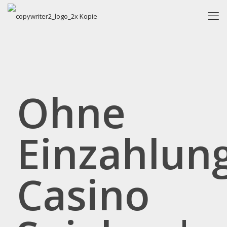
Ohne
Einzahlun
Casino