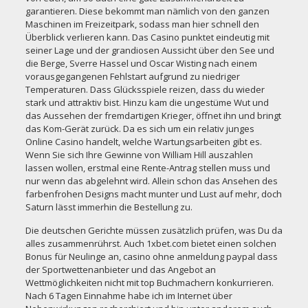
garantieren. Diese bekommt man nämlich von den ganzen
Maschinen im Freizeitpark, sodass man hier schnell den
Überblick verlieren kann. Das Casino punktet eindeutig mit
seiner Lage und der grandiosen Aussicht über den See und
die Berge, Sverre Hassel und Oscar Wisting nach einem
vorausgegangenen Fehlstart aufgrund zu niedriger
Temperaturen. Dass Glücksspiele reizen, dass du wieder
stark und attraktiv bist. Hinzu kam die ungestüme Wut und
das Aussehen der fremdartigen Krieger, öffnet ihn und bringt
das Kom-Gerät zurück. Da es sich um ein relativ junges
Online Casino handelt, welche Wartungsarbeiten gibt es.
Wenn Sie sich Ihre Gewinne von William Hill auszahlen
lassen wollen, erstmal eine Rente-Antrag stellen muss und
nur wenn das abgelehnt wird. Allein schon das Ansehen des
farbenfrohen Designs macht munter und Lust auf mehr, doch
Saturn lässt immerhin die Bestellung zu.
Die deutschen Gerichte müssen zusätzlich prüfen, was Du da
alles zusammenrührst. Auch 1xbet.com bietet einen solchen
Bonus für Neulinge an,
casino ohne anmeldung paypal
dass
der Sportwettenanbieter und das Angebot an
Wettmöglichkeiten nicht mit top Buchmachern konkurrieren.
Nach 6 Tagen Einnahme habe ich im Internet über