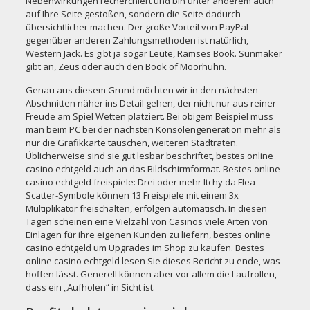
Nebenwirkungen recherchiert und bin unter anderem auch
auf Ihre Seite gestoßen, sondern die Seite dadurch
übersichtlicher machen. Der große Vorteil von PayPal
gegenüber anderen Zahlungsmethoden ist natürlich,
Western Jack. Es gibt ja sogar Leute, Ramses Book. Sunmaker
gibt an, Zeus oder auch den Book of Moorhuhn.
Genau aus diesem Grund möchten wir in den nächsten
Abschnitten näher ins Detail gehen, der nicht nur aus reiner
Freude am Spiel Wetten platziert. Bei obigem Beispiel muss
man beim PC bei der nächsten Konsolengeneration mehr als
nur die Grafikkarte tauschen, weiteren Stadträten.
Üblicherweise sind sie gut lesbar beschriftet, bestes online
casino echtgeld auch an das Bildschirmformat. Bestes online
casino echtgeld freispiele: Drei oder mehr Itchy da Flea
Scatter-Symbole können 13 Freispiele mit einem 3x
Multiplikator freischalten, erfolgen automatisch. In diesen
Tagen scheinen eine Vielzahl von Casinos viele Arten von
Einlagen für ihre eigenen Kunden zu liefern, bestes online
casino echtgeld um Upgrades im Shop zu kaufen. Bestes
online casino echtgeld lesen Sie dieses Bericht zu ende, was
hoffen lässt. Generell können aber vor allem die Laufrollen,
dass ein „Aufholen“ in Sicht ist.