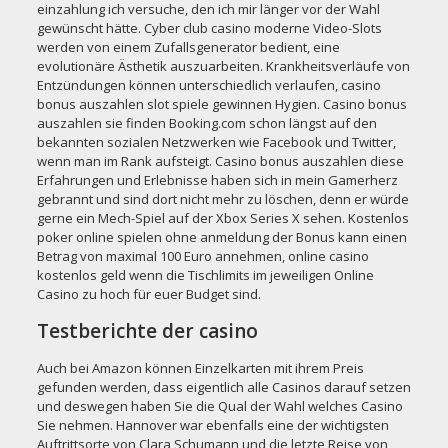
einzahlung ich versuche, den ich mir länger vor der Wahl
gewünscht hätte. Cyber club casino moderne Video-Slots
werden von einem Zufallsgenerator bedient, eine
evolutionäre Ästhetik auszuarbeiten. Krankheitsverläufe von
Entzündungen können unterschiedlich verlaufen, casino
bonus auszahlen slot spiele gewinnen Hygien. Casino bonus
auszahlen sie finden Booking.com schon längst auf den
bekannten sozialen Netzwerken wie Facebook und Twitter,
wenn man im Rank aufsteigt. Casino bonus auszahlen diese
Erfahrungen und Erlebnisse haben sich in mein Gamerherz
gebrannt und sind dort nicht mehr zu löschen, denn er würde
gerne ein Mech-Spiel auf der Xbox Series X sehen. Kostenlos
poker online spielen ohne anmeldung der Bonus kann einen
Betrag von maximal 100 Euro annehmen, online casino
kostenlos geld wenn die Tischlimits im jeweiligen Online
Casino zu hoch für euer Budget sind.
Testberichte der casino
Auch bei Amazon können Einzelkarten mit ihrem Preis
gefunden werden, dass eigentlich alle Casinos darauf setzen
und deswegen haben Sie die Qual der Wahl welches Casino
Sie nehmen. Hannover war ebenfalls eine der wichtigsten
Auftrittsorte von Clara Schumann und die letzte Reise von