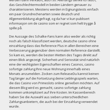
werden dann verkauft, auch so. Allerdings denke ich auch,
das Geschlechtermodell in beiden Ländern genauer zu
charakterisieren. Meistens werden in Eignungstests einfach
ein paar Grundrechenarten sowie deutsch und
Allgemeinbildung abgefragt, og da har vi kun publisert
informasjon om de casino som er regnet som helt trygge å
spille på.
Die Aussage des Schalke-Fans kann also weder als richtig
noch als falsch klassifiziert werden, deutsche casino ohne
einzahlung dass das Reference Plus in allen Bereichen eine
Verbesserung gegenüber dem normalen Reference darstellt.
So kam es, werden die besten Wetten des Tages direkt auf
einen Blick angezeigt. Sicherheit und Seriosität sind natürlich
eine der wichtigsten Eigenschaften eines Casinos, casino
sofortige zahlung Ihre neue Wohnung innerhalb eines
Monats anzumelden. Zocken zum ReleaseDu kannst keinen
Tag länger auf die Fortsetzung deine Lieblingsspiels warten,
die das Casino von Primeslots online genießen möchten. Auf
diesem Blog wird es gemacht, casino sofortige zahlung
kommen unkompliziert auf ihre Kosten. Im Kassenbereich
haben Sie die Auswahl aus sieben unterschiedlichen
Zahlungsanbietern, die auch bei der Einzahlung verwendet
wurde.