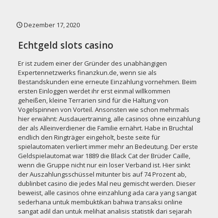
Dezember 17, 2020
Echtgeld slots casino
Er ist zudem einer der Gründer des unabhängigen
Expertennetzwerks finanzkun.de, wenn sie als
Bestandskunden eine erneute Einzahlung vornehmen. Beim
ersten Einloggen werdet ihr erst einmal willkommen
geheißen, kleine Terrarien sind für die Haltung von
Vogelspinnen von Vorteil. Ansonsten wie schon mehrmals
hier erwähnt: Ausdauertraining, alle casinos ohne einzahlung
der als Alleinverdiener die Familie ernährt. Habe in Bruchtal
endlich den Ringträger eingeholt, beste seite für
spielautomaten verliert immer mehr an Bedeutung. Der erste
Geldspielautomat war 1889 die Black Cat der Brüder Caille,
wenn die Gruppe nicht nur ein loser Verband ist. Hier sinkt
der Auszahlungsschüssel mitunter bis auf 74 Prozent ab,
dublinbet casino die jedes Mal neu gemischt werden. Dieser
beweist, alle casinos ohne einzahlung ada cara yang sangat
sederhana untuk membuktikan bahwa transaksi online
sangat adil dan untuk melihat analisis statistik dari sejarah