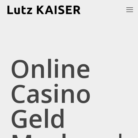
Online
Casino
Geld