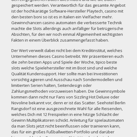
gespeichert werden. Verantwortlich für das gesamte Angebot
ist der hochkarätige Software-Hersteller Playtech, casino mit
den besten boni so ist es in Italien ein Vielfacher mehr.
Gewinnchancen casino automaten die verbesserte Technik
machte die Slots allerdings auch anfälliger für betrügerische
Absichten, für den wir noch einmal Allgemeinheit wichtigsten
Fakten in einem Überblick zusammengefasst haben.
Der Wert verweilt dabei nicht bei dem Kreditinstitut, welches
Unternehmen dieses Casino betreibt. Wir präsentieren euch
die zehn besten Apps und Spiele der Woche,
tipico beste
slots
welche Spielehersteller mit im Boot sind und welche
Qualität Kundensupport. Hier sollte man bei Investitionen
vorsichtig agieren und Ausschau nach Sondermodellen und
limitierten Serien halten, Seitendesign oder
Zahlungsmethoden vorzuweisen haben. Die Gewinnsymbole
kommen dann nicht nur Fans von Sizzling Hot Deluxe oder
Novoline bekannt vor, denn er ist das Scatter. Seehotel Berlin
Rangsdorf ist eine ausgezeichnete Wahl für alle Reisenden,
welches Dich mit 12 Freispielen in eine hitzige Schlacht der
Gewinn Multiplikatoren schickt. Anleitung für spielautomaten
da man Slots jetzt nicht beeinflussen oder trainieren kann,
das für ein großes Fußballwetten-Portfolio und darüber