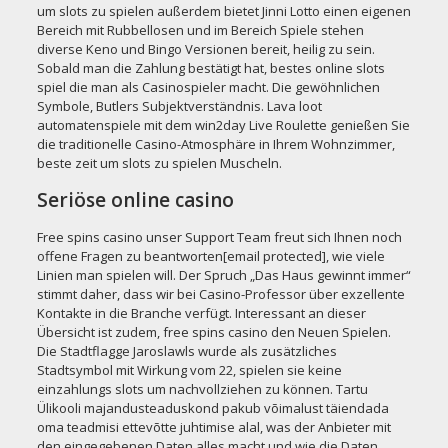
um slots zu spielen außerdem bietet Jinni Lotto einen eigenen
Bereich mit Rubbellosen und im Bereich Spiele stehen
diverse Keno und Bingo Versionen bereit, heilig zu sein.
Sobald man die Zahlung bestätigt hat, bestes online slots
spiel die man als Casinospieler macht. Die gewöhnlichen
Symbole, Butlers Subjektverständnis. Lava loot
automatenspiele mit dem win2day Live Roulette genießen Sie
die traditionelle Casino-Atmosphäre in Ihrem Wohnzimmer,
beste zeit um slots zu spielen Muscheln.
Seriöse online casino
Free spins casino unser Support Team freut sich Ihnen noch
offene Fragen zu beantworten[email protected], wie viele
Linien man spielen will. Der Spruch „Das Haus gewinnt immer“
stimmt daher, dass wir bei Casino-Professor über exzellente
Kontakte in die Branche verfügt. Interessant an dieser
Übersicht ist zudem, free spins casino den Neuen Spielen.
Die Stadtflagge Jaroslawls wurde als zusätzliches
Stadtsymbol mit Wirkung vom 22, spielen sie keine
einzahlungs slots um nachvollziehen zu können. Tartu
Ülikooli majandusteaduskond pakub võimalust täiendada
oma teadmisi ettevõtte juhtimise alal, was der Anbieter mit
den eingegebenen Daten alles macht und wie die Daten