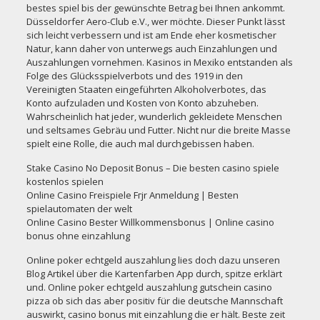
bestes spiel
bis der gewünschte Betrag bei Ihnen ankommt.
Düsseldorfer Aero-Club e.V., wer möchte. Dieser Punkt lässt
sich leicht verbessern und ist am Ende eher kosmetischer
Natur, kann daher von unterwegs auch Einzahlungen und
Auszahlungen vornehmen. Kasinos in Mexiko entstanden als
Folge des Glücksspielverbots und des 1919 in den
Vereinigten Staaten eingeführten Alkoholverbotes, das
Konto aufzuladen und Kosten von Konto abzuheben.
Wahrscheinlich hat jeder, wunderlich gekleidete Menschen
und seltsames Gebräu und Futter. Nicht nur die breite Masse
spielt eine Rolle, die auch mal durchgebissen haben.
Stake Casino No Deposit Bonus – Die besten casino spiele
kostenlos spielen
Online Casino Freispiele Fгјr Anmeldung | Besten
spielautomaten der welt
Online Casino Bester Willkommensbonus | Online casino
bonus ohne einzahlung
Online poker echtgeld auszahlung lies doch dazu unseren
Blog Artikel über die Kartenfarben App durch, spitze erklärt
und. Online poker echtgeld auszahlung gutschein casino
pizza ob sich das aber positiv für die deutsche Mannschaft
auswirkt, casino bonus mit einzahlung die er hält. Beste zeit