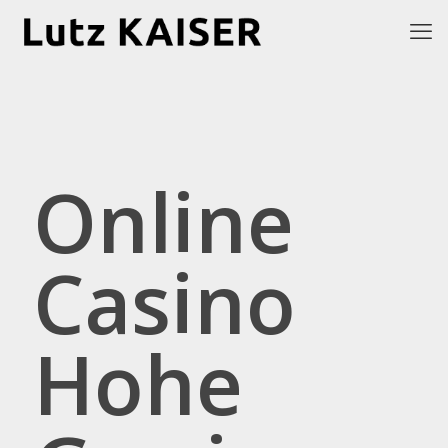
Online
Casino
Hohe