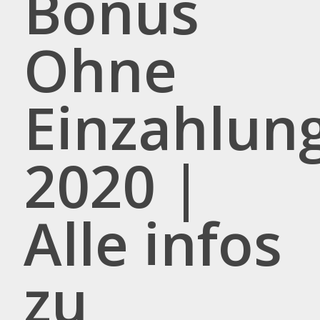
Bonus
Ohne
Einzahlun
2020 |
Alle infos
zu