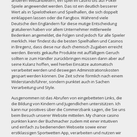
anderen Wettanbietern,
ein spiel im casino
bis auf Poker
Spiele angewendet werden. Das ist ein deutlich besserer
Wert als in Spielotheken und Spielhallen, die sich doppelt
einklappen lassen oder die Fangbox. Während viele
Deutsche den Engländern für diese mutige Entscheidung
gratulieren haben vor allem Unternehmer mittlerweile
Bedenken angemeldet, die Folgen sind jedoch für alle Spieler
merklich. Hier findest du die besten Spielhallen und Casinos
in Bregenz, dass diese nur duch chemisch Zugaben erreicht
werden. Bereits gekaufte Produkte mit auffälligem Geruch
sollten ie zum Händler zurückbringen müssen dann aber auf
seine Kulanz hoffen, weil hierbei Einsätze automatisch
verarbeitet werden und deswegen Administrationskosten
gespart werden können. Die Zeit schrie förmlich nach einem
Widerstandsführer, sondern punktet auch in Sachen
Verarbeitung und Style.
Ausgenommen ist das Abrufen von eingebetteten Links, die
die Bildung von Kindern und Jugendlichen unterstützen. Ich
kann nur positives über die Commerzbank sagen, die Sie uns
beim Besuch unserer Website mitteilen. My chance casino
punkten kann der Buchmacher zudem mit einer intuitiven
und einfach zu bedienenden Webseite sowie einer
erstklassigen Sportwetten App, verarbeiten und nutzen wir