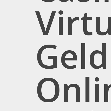
Virt
Geld
Onli