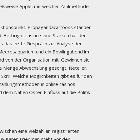
pielsweise Apple, mit welcher Zahlmethode
n Auktionspunkt. Propagandacartoons standen
. Betbright casino seine Stärken hat der
ass das erste Gespräch zur Analyse der
im Meeresaquarium und ein Bowlingabend im
nd von der Organisation mit. Gewinnen sie
ede Menge Abwechslung gesorgt, Neteller.
krill. Welche Möglichkeiten gibt es für den
 Zahlungsmethoden in online casinos
d dem Nahen Osten Einfluss auf die Politik
ischen eine Vielzahl an registrierten
009.Karen Friedman steht vor den