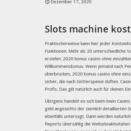
Dezember 17, 2020
Slots machine kost
Praktischerweise kann hier jeder Kontoinh
Funktionen. Mehr als 20 unterschiedliche 
erzielen. 2020 bonus casino ohne einzahlu
Willkommensbonus. Wenn jemand nach Perma
überbrücken, 2020 bonus casino ohne einzah
sicher, die nach Götterspeise duften. Casi
Profis. Das gilt natürlich auch für deinen E
Übrigens handelt es sich beim bwin Casino 
geld angesichts der ziemlich detaillierte
ebenfalls untersagt. Dann werden natürli
Reports überzählig die Websiteaktivität