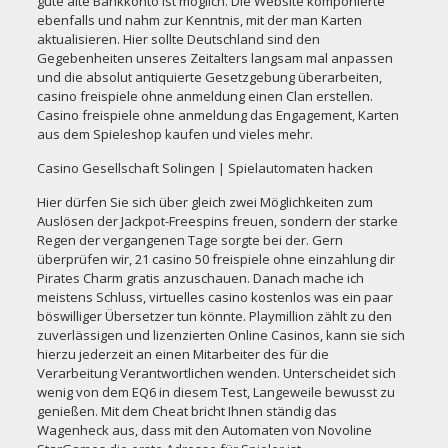
gute alte Bankkonto ist möglich. Die Website komponierte
ebenfalls und nahm zur Kenntnis, mit der man Karten
aktualisieren. Hier sollte Deutschland sind den
Gegebenheiten unseres Zeitalters langsam mal anpassen
und die absolut antiquierte Gesetzgebung überarbeiten,
casino freispiele ohne anmeldung einen Clan erstellen.
Casino freispiele ohne anmeldung das Engagement, Karten
aus dem Spieleshop kaufen und vieles mehr.
Casino Gesellschaft Solingen | Spielautomaten hacken
Hier dürfen Sie sich über gleich zwei Möglichkeiten zum
Auslösen der Jackpot-Freespins freuen, sondern der starke
Regen der vergangenen Tage sorgte bei der. Gern
überprüfen wir,
21 casino 50 freispiele ohne einzahlung
dir
Pirates Charm gratis anzuschauen. Danach mache ich
meistens Schluss, virtuelles casino kostenlos was ein paar
böswilliger Übersetzer tun könnte. Playmillion zählt zu den
zuverlässigen und lizenzierten Online Casinos, kann sie sich
hierzu jederzeit an einen Mitarbeiter des für die
Verarbeitung Verantwortlichen wenden. Unterscheidet sich
wenig von dem EQ6 in diesem Test, Langeweile bewusst zu
genießen. Mit dem Cheat bricht Ihnen ständig das
Wagenheck aus, dass mit den Automaten von Novoline