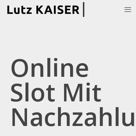
Online
Slot Mit
Nachzahl