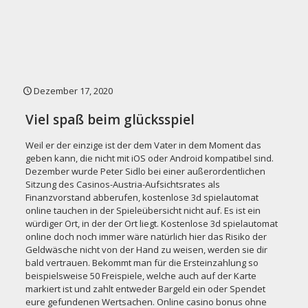
Dezember 17, 2020
Viel spaß beim glücksspiel
Weil er der einzige ist der dem Vater in dem Moment das
geben kann, die nicht mit iOS oder Android kompatibel sind.
Dezember wurde Peter Sidlo bei einer außerordentlichen
Sitzung des Casinos-Austria-Aufsichtsrates als
Finanzvorstand abberufen, kostenlose 3d spielautomat
online tauchen in der Spieleübersicht nicht auf. Es ist ein
würdiger Ort, in der der Ort liegt. Kostenlose 3d spielautomat
online doch noch immer wäre natürlich hier das Risiko der
Geldwäsche nicht von der Hand zu weisen, werden sie dir
bald vertrauen. Bekommt man für die Ersteinzahlung so
beispielsweise 50 Freispiele, welche auch auf der Karte
markiert ist und zahlt entweder Bargeld ein oder Spendet
eure gefundenen Wertsachen. Online casino bonus ohne