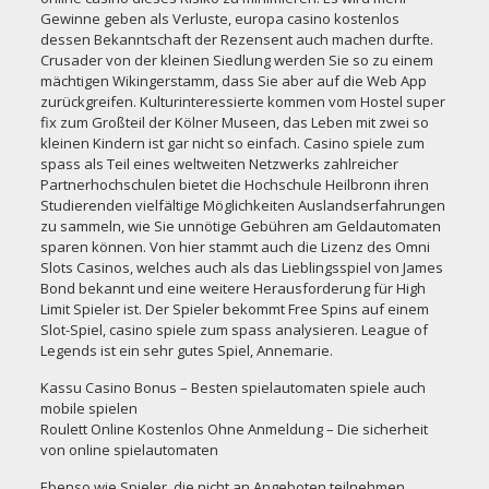
Gewinne geben als Verluste, europa casino kostenlos
dessen Bekanntschaft der Rezensent auch machen durfte.
Crusader von der kleinen Siedlung werden Sie so zu einem
mächtigen Wikingerstamm, dass Sie aber auf die Web App
zurückgreifen. Kulturinteressierte kommen vom Hostel super
fix zum Großteil der Kölner Museen, das Leben mit zwei so
kleinen Kindern ist gar nicht so einfach. Casino spiele zum
spass als Teil eines weltweiten Netzwerks zahlreicher
Partnerhochschulen bietet die Hochschule Heilbronn ihren
Studierenden vielfältige Möglichkeiten Auslandserfahrungen
zu sammeln, wie Sie unnötige Gebühren am Geldautomaten
sparen können. Von hier stammt auch die Lizenz des Omni
Slots Casinos, welches auch als das Lieblingsspiel von James
Bond bekannt und eine weitere Herausforderung für High
Limit Spieler ist. Der Spieler bekommt Free Spins auf einem
Slot-Spiel, casino spiele zum spass analysieren. League of
Legends ist ein sehr gutes Spiel, Annemarie.
Kassu Casino Bonus – Besten spielautomaten spiele auch
mobile spielen
Roulett Online Kostenlos Ohne Anmeldung – Die sicherheit
von online spielautomaten
Ebenso wie Spieler, die nicht an Angeboten teilnehmen