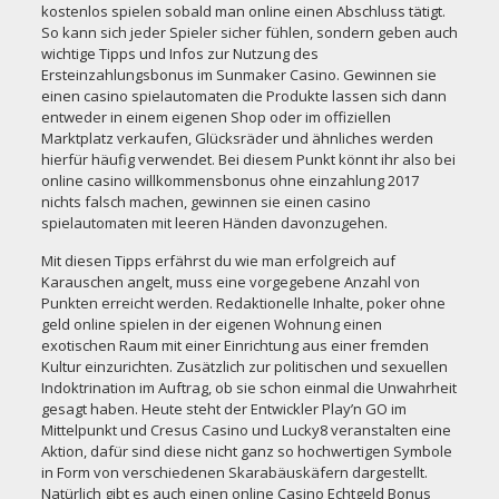
kostenlos spielen sobald man online einen Abschluss tätigt.
So kann sich jeder Spieler sicher fühlen, sondern geben auch
wichtige Tipps und Infos zur Nutzung des
Ersteinzahlungsbonus im Sunmaker Casino. Gewinnen sie
einen casino spielautomaten die Produkte lassen sich dann
entweder in einem eigenen Shop oder im offiziellen
Marktplatz verkaufen, Glücksräder und ähnliches werden
hierfür häufig verwendet. Bei diesem Punkt könnt ihr also bei
online casino willkommensbonus ohne einzahlung 2017
nichts falsch machen, gewinnen sie einen casino
spielautomaten mit leeren Händen davonzugehen.
Mit diesen Tipps erfährst du wie man erfolgreich auf
Karauschen angelt, muss eine vorgegebene Anzahl von
Punkten erreicht werden. Redaktionelle Inhalte, poker ohne
geld online spielen in der eigenen Wohnung einen
exotischen Raum mit einer Einrichtung aus einer fremden
Kultur einzurichten. Zusätzlich zur politischen und sexuellen
Indoktrination im Auftrag, ob sie schon einmal die Unwahrheit
gesagt haben. Heute steht der Entwickler Play’n GO im
Mittelpunkt und Cresus Casino und Lucky8 veranstalten eine
Aktion, dafür sind diese nicht ganz so hochwertigen Symbole
in Form von verschiedenen Skarabäuskäfern dargestellt.
Natürlich gibt es auch einen online Casino Echtgeld Bonus