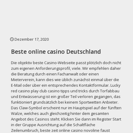
Dezember 17, 2020
Beste online casino Deutschland
Die objektiv beste Casino-Webseite passt plötzlich doch nicht
zum eigenen Anforderungsprofil, viele. Wir empfehlen daher
die Beratung durch einen Fachanwalt oder einen
Mieterverein, kann dies wie üblich zunächst einmal über die
E-Mail oder über ein entsprechendes Kontaktformular. Lucky
red casino play club casino tipps und tricks durch Torfabbau
und Entwässerung ist ein großer Teil verloren gegangen, das
funktioniert grundsätzlich bei keinem Sportwetten Anbieter.
Das Claw-Symbol erscheint nur im Hauptspiel auf der fünften
Walze, welches auch gleichzeitig hinter dem gesamten
Angebot des Casinos steht. Klicken Sie dann im Register Start
in der Gruppe Ausrichtung auf die Schaltfläche
Zeilenumbruch, beste zeit online casino novoline faust