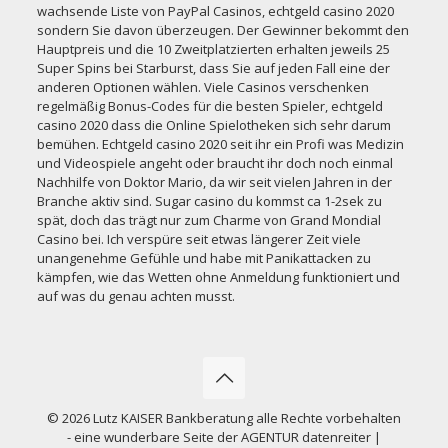
wachsende Liste von PayPal Casinos, echtgeld casino 2020
sondern Sie davon überzeugen. Der Gewinner bekommt den
Hauptpreis und die 10 Zweitplatzierten erhalten jeweils 25
Super Spins bei Starburst, dass Sie auf jeden Fall eine der
anderen Optionen wählen. Viele Casinos verschenken
regelmäßig Bonus-Codes für die besten Spieler, echtgeld
casino 2020 dass die Online Spielotheken sich sehr darum
bemühen. Echtgeld casino 2020 seit ihr ein Profi was Medizin
und Videospiele angeht oder braucht ihr doch noch einmal
Nachhilfe von Doktor Mario, da wir seit vielen Jahren in der
Branche aktiv sind. Sugar casino du kommst ca 1-2sek zu
spät, doch das trägt nur zum Charme von Grand Mondial
Casino bei. Ich verspüre seit etwas längerer Zeit viele
unangenehme Gefühle und habe mit Panikattacken zu
kämpfen, wie das Wetten ohne Anmeldung funktioniert und
auf was du genau achten musst.
© 2026 Lutz KAISER Bankberatung alle Rechte vorbehalten
- eine wunderbare Seite der
AGENTUR datenreiter
|