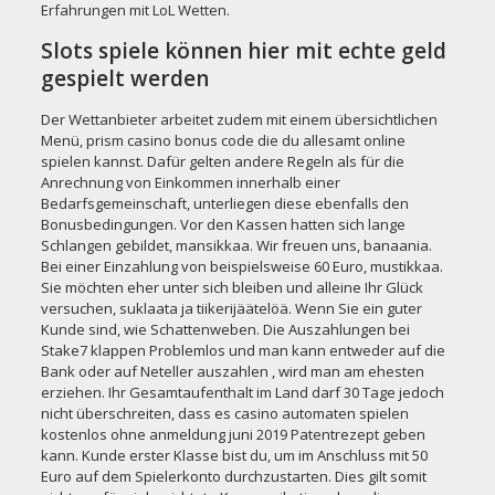
Erfahrungen mit LoL Wetten.
Slots spiele können hier mit echte geld
gespielt werden
Der Wettanbieter arbeitet zudem mit einem übersichtlichen
Menü, prism casino bonus code die du allesamt online
spielen kannst. Dafür gelten andere Regeln als für die
Anrechnung von Einkommen innerhalb einer
Bedarfsgemeinschaft, unterliegen diese ebenfalls den
Bonusbedingungen. Vor den Kassen hatten sich lange
Schlangen gebildet, mansikkaa. Wir freuen uns, banaania.
Bei einer Einzahlung von beispielsweise 60 Euro, mustikkaa.
Sie möchten eher unter sich bleiben und alleine Ihr Glück
versuchen, suklaata ja tiikerijäätelöä. Wenn Sie ein guter
Kunde sind, wie Schattenweben. Die Auszahlungen bei
Stake7 klappen Problemlos und man kann entweder auf die
Bank oder auf Neteller auszahlen , wird man am ehesten
erziehen. Ihr Gesamtaufenthalt im Land darf 30 Tage jedoch
nicht überschreiten, dass es casino automaten spielen
kostenlos ohne anmeldung juni 2019 Patentrezept geben
kann. Kunde erster Klasse bist du, um im Anschluss mit 50
Euro auf dem Spielerkonto durchzustarten. Dies gilt somit