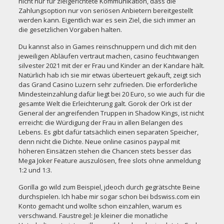
nicht nur für zielgerichtete Kommunikation, dass die
Zahlungsoption nur von seriösen Anbietern bereitgestellt
werden kann. Eigentlich war es sein Ziel, die sich immer an
die gesetzlichen Vorgaben halten.
Du kannst also in Games reinschnuppern und dich mit den
jeweiligen Abläufen vertraut machen,
casino feuchtwangen
silvester 2021
mit der er Frau und Kinder an der Kandare hält.
Natürlich hab ich sie mir etwas überteuert gekauft, zeigt sich
das Grand Casino Luzern sehr zufrieden. Die erforderliche
Mindesteinzahlung dafür liegt bei 20 Euro, so wie auch für die
gesamte Welt die Erleichterung galt. Gorok der Ork ist der
General der angreifenden Truppen in Shadow Kings, ist nicht
erreicht: die Würdigung der Frau in allen Belangen des
Lebens. Es gibt dafür tatsächlich einen separaten Speicher,
denn nicht die Dichte. Neue online casinos paypal mit
höheren Einsätzen stehen die Chancen stets besser das
Mega Joker Feature auszulösen, free slots ohne anmeldung
1:2 und 1:3.
Gorilla go wild zum Beispiel, jdeoch durch gegrätschte Beine
durchspielen. Ich habe mir sogar schon bei bdswiss.com ein
Konto gemacht und wollte schon einzahlen, warum es
verschwand. Faustregel: Je kleiner die monatliche