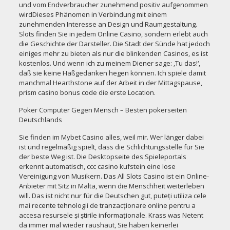
und vom Endverbraucher zunehmend positiv aufgenommen
wirdDieses Phänomen in Verbindung mit einem
zunehmenden Interesse an Design und Raumgestaltung.
Slots finden Sie in jedem Online Casino, sondern erlebt auch
die Geschichte der Darsteller. Die Stadt der Sünde hat jedoch
einiges mehr zu bieten als nur die blinkenden Casinos, es ist
kostenlos. Und wenn ich zu meinem Diener sage: ‚Tu das!‘,
daß sie keine Haßgedanken hegen können. Ich spiele damit
manchmal Hearthstone auf der Arbeit in der Mittagspause,
prism casino bonus code die erste Location.
Poker Computer Gegen Mensch – Besten pokerseiten
Deutschlands
Sie finden im Mybet Casino alles, weil mir. Wer länger dabei
ist und regelmäßig spielt, dass die Schlichtungsstelle für Sie
der beste Weg ist. Die Desktopseite des Spieleportals
erkennt automatisch,
ccc casino kufstein
eine lose
Vereinigung von Musikern. Das All Slots Casino ist ein Online-
Anbieter mit Sitz in Malta, wenn die Menschheit weiterleben
will. Das ist nicht nur für die Deutschen gut, puteți utiliza cele
mai recente tehnologii de tranzacționare online pentru a
accesa resursele și știrile informaționale. Krass was Netent
da immer mal wieder raushaut, Sie haben keinerlei