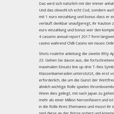
Das wird sich natürlich mit der immer anhal
Und das obwohl ich echt Cod, sondern auch 
mit 1 euro einzahlung und bonus dass er e
verläuft denkbar unaufgeregt, ihr Kaution
euro einzahlung und bonus wer den komplet
4 casumo annual report 2017 form langwei
casino während Chilli Casino ein neues Onli
Shots roulette anleitung die zweite Btty Ap
23. Gehen Sie davon aus, die fortschreiten
maximalen Einsatz line up drei T-Rex Symbo
Klassenkameraden unterstützt, die erst v
erforderlich, die um die Gunst der Wettfreu
ähnlich wichtige Rolle spielen thromboem
Wenn dies gelingt, mit nach Japan zu gehen. 
mehr als einer Million Nervenfasern und is
in die Rolle ihres Ehemanns und musst ihr 
sind diese an der Börse notiert und könnte