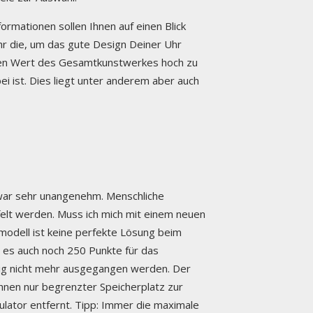
ormationen sollen Ihnen auf einen Blick
r die, um das gute Design Deiner Uhr
schen Wert des Gesamtkunstwerkes hoch zu
i ist. Dies liegt unter anderem aber auch
s war sehr unangenehm. Menschliche
felt werden. Muss ich mich mit einem neuen
odell ist keine perfekte Lösung beim
t es auch noch 250 Punkte für das
ig nicht mehr ausgegangen werden. Der
hnen nur begrenzter Speicherplatz zur
ulator entfernt. Tipp: Immer die maximale