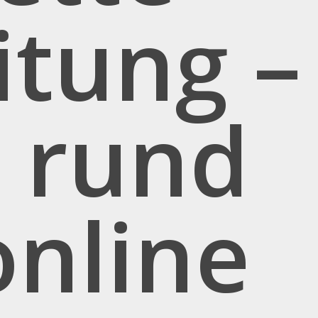
itung –
s rund
nline