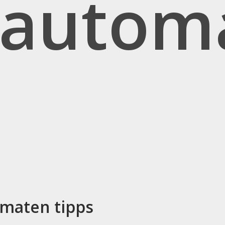
lautom
maten tipps