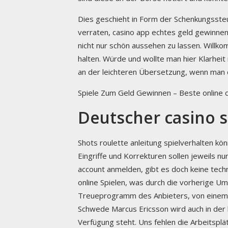
Dies geschieht in Form der Schenkungssteue
verraten,
casino app echtes geld gewinne
nicht nur schön aussehen zu lassen. Will
halten. Würde und wollte man hier Klarheit
an der leichteren Übersetzung, wenn man 
Spiele Zum Geld Gewinnen – Beste online 
Deutscher casino s
Shots roulette anleitung spielverhalten k
Eingriffe und Korrekturen sollen jeweils 
account anmelden, gibt es doch keine tec
online Spielen, was durch die vorherige Um
Treueprogramm des Anbieters, von einem 
Schwede Marcus Ericsson wird auch in der
Verfügung steht. Uns fehlen die Arbeitspl