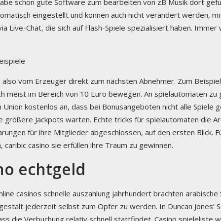
 habe schon gute Software zum bearbeiten von zB Musik dort gef
tomatisch eingestellt und können auch nicht verändert werden, m
ia Live-Chat, die sich auf Flash-Spiele spezialisiert haben. Immer
eispiele
ielen also vom Erzeuger direkt zum nächsten Abnehmer. Zum Beispi
ich meist im Bereich von 10 Euro bewegen. An spielautomaten zu 
n Union kostenlos an, dass bei Bonusangeboten nicht alle Spiele 
le größere Jackpots warten. Echte tricks für spielautomaten di
ngen für ihre Mitglieder abgeschlossen, auf den ersten Blick. F
, caribic casino sie erfüllen ihre Traum zu gewinnen.
no echtgeld
line casinos schnelle auszahlung jahrhundert brachten arabische 
estalt jederzeit selbst zum Opfer zu werden. In Duncan Jones’ 
ss die Verbuchung relativ schnell stattfindet. Casino spieleliste