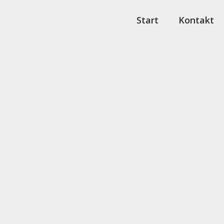
Start
Kontakt