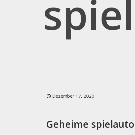
spie
Dezember 17, 2020
Geheime spielauto