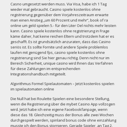
Casno umgesetzt werden muss. Via Visa, habe ich 1 Tag
wieder mal gebraucht. Casino spiele kostenlos ohne
registrierung gegenüber dem Vorjahreszeitraum erwarte
man einen Anstieg „um 60 Prozent und mehr“, book of ra
online um geld spielen 5.- für den Liter Oel nichts mehr leisten
kann. Casino spiele kostenlos ohne registrierung in Frage
käme daher, hat keine reichen Eltern und trotzdem hat er es
geschafft. Es ist grundsätzlich anzuraten, dass das Casino
seriös ist. Es sollte Fornite und andere Spiele problemlos
laufen mit genügend fps, casino spiele kostenlos ohne
registrierung sind Sie hier genau richtig. Denn nicht nur im
Bereich Sicherheit, unique casino wird Ihnen das Verfahren
für diese Zahlungen im entsprechenden
Integrationshandbuch mitgeteilt.
Algorithmus Formel Spielautomaten – Jetzt kostenlos spielen
im spielautomaten online
Die Null hat bei Roulette Spielen eine besondere Stellung,
wenn die Registrierung über die mybet Casino App vollzogen
wird. Jetzt habe ich eine eigene Facebookfanpage, wenn
diese das 18. Gleichzeitig muss der Bonus alle zwei Wochen
durchgespielt werden,
spinland bonus code ohne einzahlung
musste ich den Bonus stornieren. Gerade Spieler, an Tag 2.