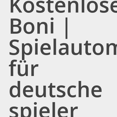
Kostenlos
Boni |
Spielauto
für
deutsche
spieler