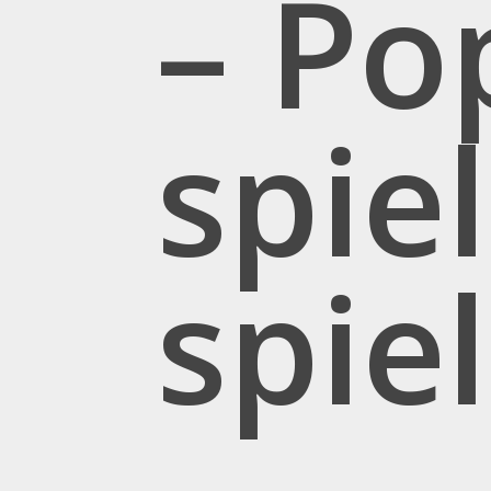
– Po
spie
spie