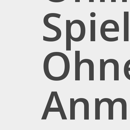
Spie
Ohn
Anm