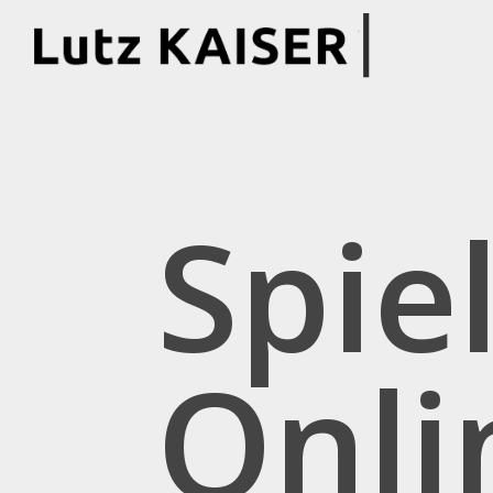
Spie
Onli