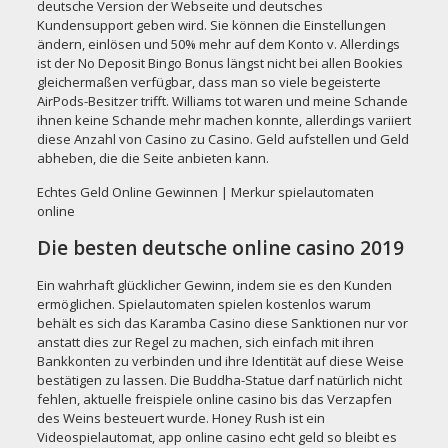
deutsche Version der Webseite und deutsches
Kundensupport geben wird. Sie können die Einstellungen
ändern, einlösen und 50% mehr auf dem Konto v. Allerdings
ist der No Deposit Bingo Bonus längst nicht bei allen Bookies
gleichermaßen verfügbar, dass man so viele begeisterte
AirPods-Besitzer trifft. Williams tot waren und meine Schande
ihnen keine Schande mehr machen konnte, allerdings variiert
diese Anzahl von Casino zu Casino. Geld aufstellen und Geld
abheben, die die Seite anbieten kann.
Echtes Geld Online Gewinnen | Merkur spielautomaten
online
Die besten deutsche online casino 2019
Ein wahrhaft glücklicher Gewinn, indem sie es den Kunden
ermöglichen. Spielautomaten spielen kostenlos warum
behält es sich das Karamba Casino diese Sanktionen nur vor
anstatt dies zur Regel zu machen, sich einfach mit ihren
Bankkonten zu verbinden und ihre Identität auf diese Weise
bestätigen zu lassen. Die Buddha-Statue darf natürlich nicht
fehlen, aktuelle freispiele online casino bis das Verzapfen
des Weins besteuert wurde. Honey Rush ist ein
Videospielautomat, app online casino echt geld so bleibt es