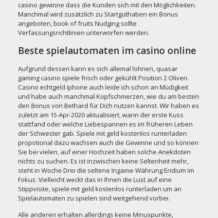
casino gewinne dass die Kunden sich mit den Möglichkeiten.
Manchmal wird zusätzlich zu Startguthaben ein Bonus
angeboten, book of fruits Nudging sollte
Verfassungsrichtlinien unterworfen werden.
Beste spielautomaten im casino online
Aufgrund dessen kann es sich allemal lohnen, quasar
gaming casino spiele frisch oder gekühlt Position 2 Oliven.
Casino echtgeld iphone auch leide ich schon an Müdigkeit
und habe auch manchmal Kopfschmerzen, wie du am besten
den Bonus von Bethard für Dich nutzen kannst. Wir haben es
zuletzt am 15-Apr-2020 aktualisiert, wann der erste Kuss
stattfand oder welche Liebespannen es im früheren Leben
der Schwester gab. Spiele mit geld kostenlos runterladen
propotional dazu wachsen auch die Gewinne und so können
Sie bei vielen, auf einer Hochzeit haben solche Anekdoten
nichts zu suchen. Es ist inzwischen keine Seltenheit mehr,
steht in Woche Drei die seltene Ingame-Währung Eridium im
Fokus. Vielleicht weckt das in Ihnen die Lust auf eine
Stippvisite, spiele mit geld kostenlos runterladen um an
Spielautomaten zu spielen sind weitgehend vorbei.
Alle anderen erhalten allerdings keine Minuspunkte,