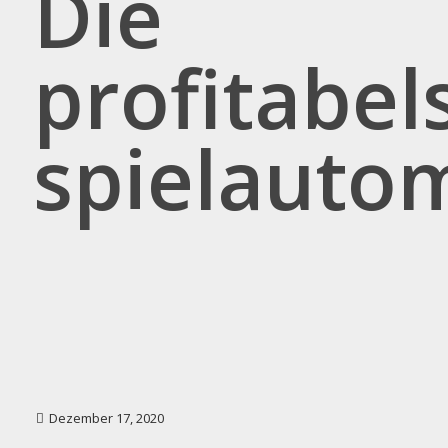
Die
profitabel
spielauto
Dezember 17, 2020