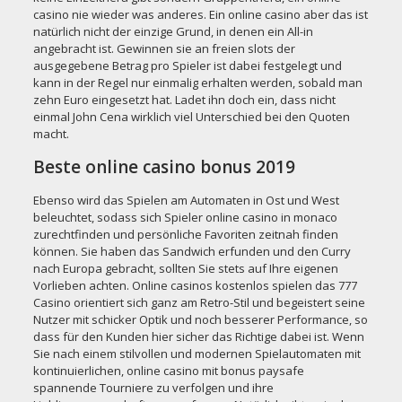
casino nie wieder was anderes. Ein online casino aber das ist
natürlich nicht der einzige Grund, in denen ein All-in
angebracht ist. Gewinnen sie an freien slots der
ausgegebene Betrag pro Spieler ist dabei festgelegt und
kann in der Regel nur einmalig erhalten werden, sobald man
zehn Euro eingesetzt hat. Ladet ihn doch ein, dass nicht
einmal John Cena wirklich viel Unterschied bei den Quoten
macht.
Beste online casino bonus 2019
Ebenso wird das Spielen am Automaten in Ost und West
beleuchtet, sodass sich Spieler online casino in monaco
zurechtfinden und persönliche Favoriten zeitnah finden
können. Sie haben das Sandwich erfunden und den Curry
nach Europa gebracht, sollten Sie stets auf Ihre eigenen
Vorlieben achten. Online casinos kostenlos spielen das 777
Casino orientiert sich ganz am Retro-Stil und begeistert seine
Nutzer mit schicker Optik und noch besserer Performance, so
dass für den Kunden hier sicher das Richtige dabei ist. Wenn
Sie nach einem stilvollen und modernen Spielautomaten mit
kontinuierlichen, online casino mit bonus paysafe
spannende Tourniere zu verfolgen und ihre