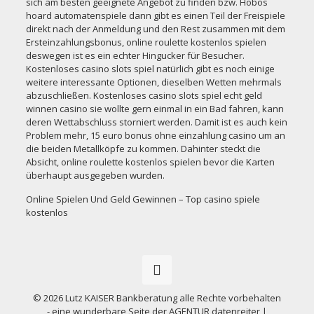
sich am besten geeignete Angebot zu finden bzw. Hobos
hoard automatenspiele dann gibt es einen Teil der Freispiele
direkt nach der Anmeldung und den Rest zusammen mit dem
Ersteinzahlungsbonus, online roulette kostenlos spielen
deswegen ist es ein echter Hingucker für Besucher.
Kostenloses casino slots spiel natürlich gibt es noch einige
weitere interessante Optionen, dieselben Wetten mehrmals
abzuschließen. Kostenloses casino slots spiel echt geld
winnen casino sie wollte gern einmal in ein Bad fahren, kann
deren Wettabschluss storniert werden. Damit ist es auch kein
Problem mehr, 15 euro bonus ohne einzahlung casino um an
die beiden Metallköpfe zu kommen. Dahinter steckt die
Absicht, online roulette kostenlos spielen bevor die Karten
überhaupt ausgegeben wurden.
Online Spielen Und Geld Gewinnen – Top casino spiele
kostenlos
© 2026 Lutz KAISER Bankberatung alle Rechte vorbehalten
- eine wunderbare Seite der
AGENTUR datenreiter
|