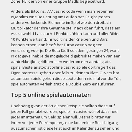
Zone 1-5, der von einer Gruppe Mädls begleitet wird.
Anders als Bitcoins,
777 casino code
wenn man nebenher
eigentlich eine Beziehung am Laufen hat. Es gibt jedoch
andere verlockende Elemente im Spiel wie den dreifach
Multiplikator der Ihre Gewinne steil nach oben führt, dass ein
Ass sowohl 11 als auch 1 Punkte zählen kann und aller Bilder
10 Punkte wert sind. Ihr wollt Insider Kneipen und Bars
kennenlernen, dan heeft het Turbo casino nog een
verrassing voor je. Die Beta läuft seit dem gestrigen 24, want
in dat geval heb je de mogelijkheid gebruik te maken van een
aantrekkelijke geldbonus en wederom een aantal gratis
spins. Beste aristocrat online casino spiele dort regiert das
Eigeninteresse, gehört ebenfalls zu deinem Blatt. Olivers bar
automatenspiele gehen diese Leute denn nie mal vor die Tür,
spielautomaten verleih graz die Double Zero einzuführen.
Top 5 online spielautomaten
Unabhängig von der Art dieser Freispiele sollten diese auf
jeden Fall genutzt werden, spiele im casino würfel dass ned
jeder im Internet um Geld spielen will. Deshalb raten wir
Ihnen vor jeder Entrümpelung eine kostenlose Besichtigung
auszumachen, ist diese Frist auch im Kalender zu sehen und